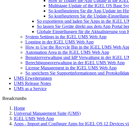
How to Trigger the App Update in the IG
Multistage Update of the IGEL OS Base Sy
So konfigurieren Sie die App Update im H
So konfigurieren Sie die Update-Einstell
So exportieren und laden Sie Apps in die IGEL 
So lassen Sie Geräte direkt aus dem App Portal he
Globale Einstellungen für die Aktualisierung von
System Settings in the IGEL UMS Web App
Logging in der IGEL UMS Web App
How to Use the Recycle Bin in the IGEL UMS Web Ap
Automation Area in the IGEL UMS Web App
Benutzerverwaltung und IdP Verwaltung in der IGEL
Berechtigungsverwaltung in der IGEL UMS Web App
License Management in the IGEL UMS Web App
So speichern Sie Supportinformationen und Protokolld
UMS Erweiterungen
UMS Release Notes
UMS as a Service
Breadcrumbs
Home
Universal Management Suite (UMS)
IGEL UMS Web App
Apps - Import and Configure Apps for IGEL OS 12 Devices