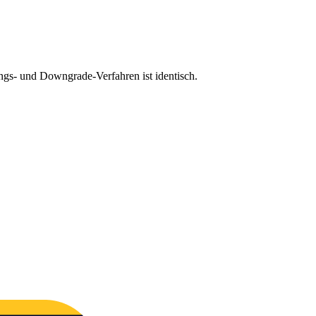
ngs- und Downgrade-Verfahren ist identisch.