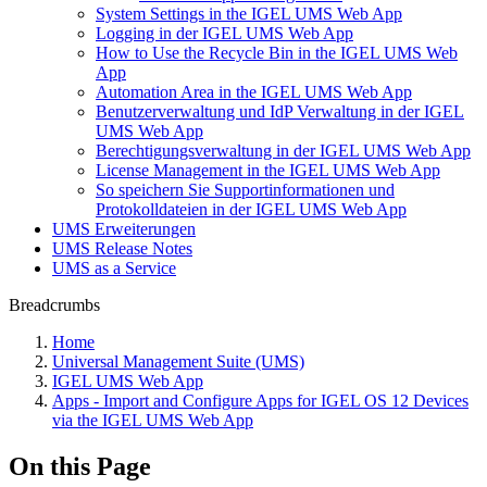
System Settings in the IGEL UMS Web App
Logging in der IGEL UMS Web App
How to Use the Recycle Bin in the IGEL UMS Web
App
Automation Area in the IGEL UMS Web App
Benutzerverwaltung und IdP Verwaltung in der IGEL
UMS Web App
Berechtigungsverwaltung in der IGEL UMS Web App
License Management in the IGEL UMS Web App
So speichern Sie Supportinformationen und
Protokolldateien in der IGEL UMS Web App
UMS Erweiterungen
UMS Release Notes
UMS as a Service
Breadcrumbs
Home
Universal Management Suite (UMS)
IGEL UMS Web App
Apps - Import and Configure Apps for IGEL OS 12 Devices
via the IGEL UMS Web App
On this Page