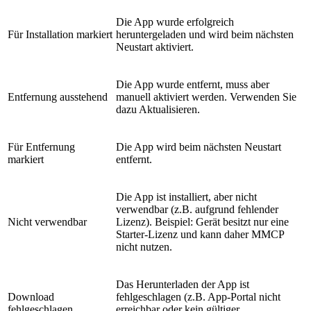
Die App wurde erfolgreich
Für Installation markiert
heruntergeladen und wird beim nächsten
Neustart aktiviert.
Die App wurde entfernt, muss aber
Entfernung ausstehend
manuell aktiviert werden. Verwenden Sie
dazu Aktualisieren.
Für Entfernung
Die App wird beim nächsten Neustart
markiert
entfernt.
Die App ist installiert, aber nicht
verwendbar (z.B. aufgrund fehlender
Nicht verwendbar
Lizenz). Beispiel: Gerät besitzt nur eine
Starter-Lizenz und kann daher MMCP
nicht nutzen.
Das Herunterladen der App ist
Download
fehlgeschlagen (z.B. App-Portal nicht
fehlgeschlagen
erreichbar oder kein gültiger