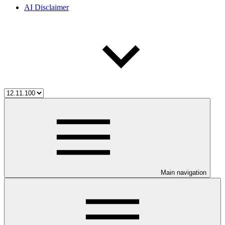
AI Disclaimer
Main navigation