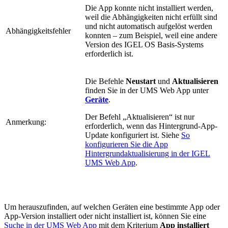
Die App konnte nicht installiert werden,
weil die Abhängigkeiten nicht erfüllt sind
und nicht automatisch aufgelöst werden
Abhängigkeitsfehler
konnten – zum Beispiel, weil eine andere
Version des IGEL OS Basis-Systems
erforderlich ist.
Die Befehle
Neustart
und
Aktualisieren
finden Sie in der UMS Web App unter
Geräte
.
Der Befehl „Aktualisieren“ ist nur
Anmerkung:
erforderlich, wenn das Hintergrund-App-
Update konfiguriert ist. Siehe
So
konfigurieren Sie die App
Hintergrundaktualisierung in der IGEL
UMS Web App
.
Um herauszufinden, auf welchen Geräten eine bestimmte App oder
App-Version installiert oder nicht installiert ist, können Sie eine
Suche in der UMS Web App
mit dem Kriterium
App installiert