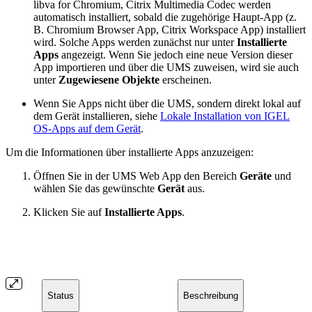
libva for Chromium, Citrix Multimedia Codec werden
automatisch installiert, sobald die zugehörige Haupt-App (z.
B. Chromium Browser App, Citrix Workspace App) installiert
wird. Solche Apps werden zunächst nur unter
Installierte
Apps
angezeigt. Wenn Sie jedoch eine neue Version dieser
App importieren und über die UMS zuweisen, wird sie auch
unter
Zugewiesene Objekte
erscheinen.
Wenn Sie Apps nicht über die UMS, sondern direkt lokal auf
dem Gerät installieren, siehe
Lokale Installation von IGEL
OS-Apps auf dem Gerät
.
Um die Informationen über installierte Apps anzuzeigen:
Öffnen Sie in der UMS Web App den Bereich
Geräte
und
wählen Sie das gewünschte
Gerät
aus.
Klicken Sie auf
Installierte Apps
.
Status
Beschreibung