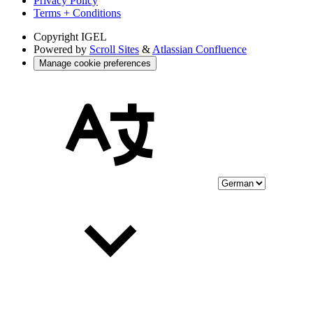
Privacy Policy
Terms + Conditions
Copyright
IGEL
Powered by
Scroll Sites
&
Atlassian Confluence
Manage cookie preferences