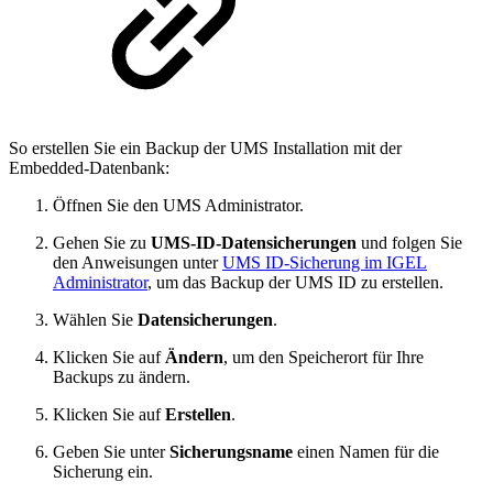
So erstellen Sie ein Backup der UMS Installation mit der
Embedded-Datenbank:
Öffnen Sie den UMS Administrator.
Gehen Sie zu
UMS-ID-Datensicherungen
und folgen Sie
den Anweisungen unter
UMS ID-Sicherung im IGEL
Administrator
, um das Backup der UMS ID zu erstellen.
Wählen Sie
Datensicherungen
.
Klicken Sie auf
Ändern
, um den Speicherort für Ihre
Backups zu ändern.
Klicken Sie auf
Erstellen
.
Geben Sie unter
Sicherungsname
einen Namen für die
Sicherung ein.