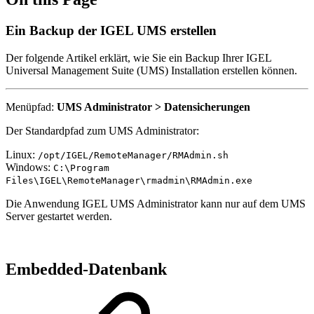
Ein Backup der IGEL UMS erstellen
Der folgende Artikel erklärt, wie Sie ein Backup Ihrer IGEL
Universal Management Suite (UMS) Installation erstellen können.
Menüpfad:
UMS Administrator > Datensicherungen
Der Standardpfad zum UMS Administrator:
Linux:
/opt/IGEL/RemoteManager/RMAdmin.sh
Windows:
C:\Program
Files\IGEL\RemoteManager\rmadmin\RMAdmin.exe
Die Anwendung IGEL UMS Administrator kann nur auf dem UMS
Server gestartet werden.
Embedded-Datenbank