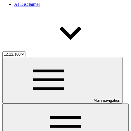
AI Disclaimer
Main navigation