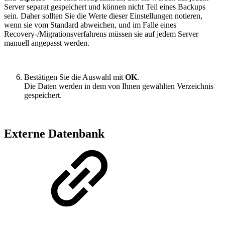
Server separat gespeichert und können nicht Teil eines Backups
sein. Daher sollten Sie die Werte dieser Einstellungen notieren,
wenn sie vom Standard abweichen, und im Falle eines
Recovery-/Migrationsverfahrens müssen sie auf jedem Server
manuell angepasst werden.
Bestätigen Sie die Auswahl mit
OK
.
Die Daten werden in dem von Ihnen gewählten Verzeichnis
gespeichert.
Externe Datenbank