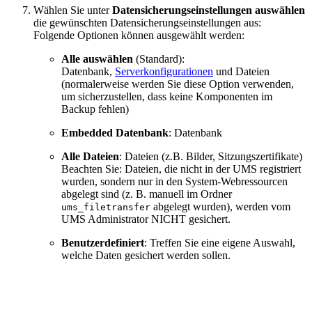
Wählen Sie unter
Datensicherungseinstellungen auswählen
die gewünschten Datensicherungseinstellungen aus:
Folgende Optionen können ausgewählt werden:
Alle auswählen
(Standard):
Datenbank,
Serverkonfigurationen
und Dateien
(normalerweise werden Sie diese Option verwenden,
um sicherzustellen, dass keine Komponenten im
Backup fehlen)
Embedded Datenbank
: Datenbank
Alle Dateien
: Dateien (z.B. Bilder, Sitzungszertifikate)
Beachten Sie: Dateien, die nicht in der UMS registriert
wurden, sondern nur in den System-Webressourcen
abgelegt sind (z. B. manuell im Ordner
abgelegt wurden), werden vom
ums_filetransfer
UMS Administrator NICHT gesichert.
Benutzerdefiniert
: Treffen Sie eine eigene Auswahl,
welche Daten gesichert werden sollen.