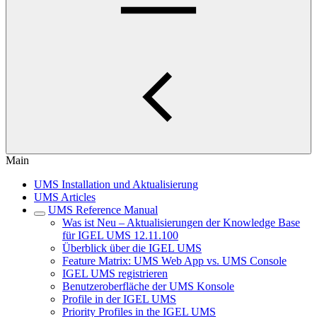
Main
UMS Installation und Aktualisierung
UMS Articles
UMS Reference Manual
Was ist Neu – Aktualisierungen der Knowledge Base
für IGEL UMS 12.11.100
Überblick über die IGEL UMS
Feature Matrix: UMS Web App vs. UMS Console
IGEL UMS registrieren
Benutzeroberfläche der UMS Konsole
Profile in der IGEL UMS
Priority Profiles in the IGEL UMS