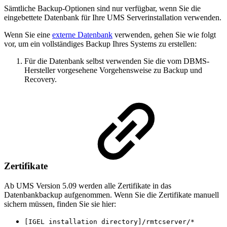
Sämtliche Backup-Optionen sind nur verfügbar, wenn Sie die
eingebettete Datenbank für Ihre UMS Serverinstallation verwenden.
Wenn Sie eine
externe Datenbank
verwenden, gehen Sie wie folgt
vor, um ein vollständiges Backup Ihres Systems zu erstellen:
Für die
Datenbank
selbst verwenden Sie die vom DBMS-
Hersteller
vorgesehene Vorgehensweise zu Backup und
Recovery.
Zertifikate
Ab UMS Version 5.09 werden alle Zertifikate in das
Datenbankbackup aufgenommen. Wenn Sie die Zertifikate manuell
sichern müssen, finden Sie sie hier:
[IGEL installation directory]/rmtcserver/*