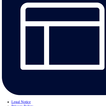
Legal Notice