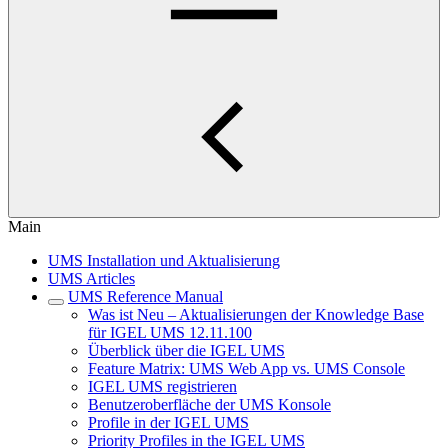
Main
UMS Installation und Aktualisierung
UMS Articles
UMS Reference Manual
Was ist Neu – Aktualisierungen der Knowledge Base
für IGEL UMS 12.11.100
Überblick über die IGEL UMS
Feature Matrix: UMS Web App vs. UMS Console
IGEL UMS registrieren
Benutzeroberfläche der UMS Konsole
Profile in der IGEL UMS
Priority Profiles in the IGEL UMS