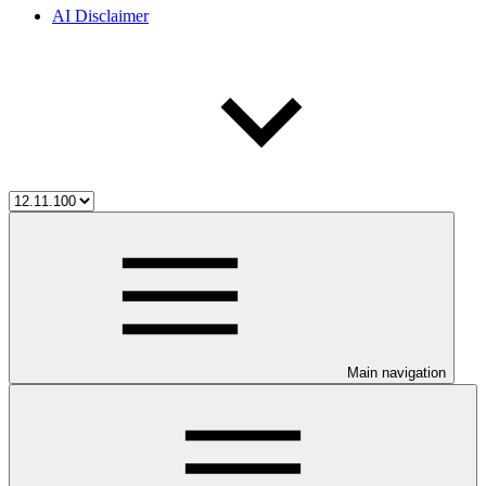
AI Disclaimer
Main navigation