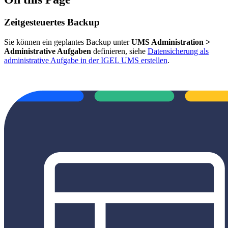
Zeitgesteuertes Backup
Sie können ein geplantes Backup unter
UMS Administration >
Administrative Aufgaben
definieren, siehe
Datensicherung als
administrative Aufgabe in der IGEL UMS erstellen
.