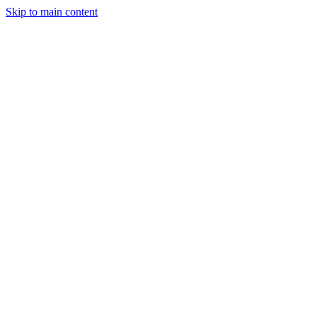
Skip to main content