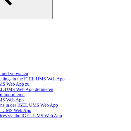
 und verwalten
Settings in the IGEL UMS Web App
 UMS Web App zu
IGEL UMS Web App definieren
d importieren
 UMS Web App
tions in der IGEL UMS Web App
GEL UMS Web App
vices via the IGEL UMS Web App