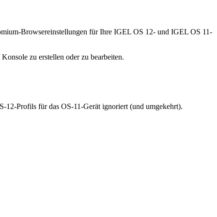
hromium-Browsereinstellungen für Ihre IGEL OS 12- und IGEL OS 11-
Konsole zu erstellen oder zu bearbeiten.
S-12-Profils für das OS-11-Gerät ignoriert (und umgekehrt).