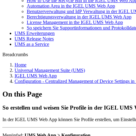
How to Use the Recycle Bin in the IGEL UMS Web Ap
Automation Area in the IGEL UMS Web App
Benutzerverwaltung und IdP Verwaltung in der IGEL
Berechtigungsverwaltung in der IGEL UMS Web App
License Management in the IGEL UMS Web App
So speichern Sie Supportinformationen und Protokolld
UMS Erweiterungen
UMS Release Notes
UMS as a Service
Breadcrumbs
Home
Universal Management Suite (UMS)
IGEL UMS Web App
Configuration - Centralized Management of Device Settings
On this Page
So erstellen und weisen Sie Profile in der IGEL UM
In der IGEL UMS Web App können Sie Profile erstellen, um Einstellun
Menüpfad:
UMS Web App > Konfiguration