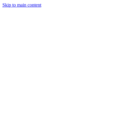
Skip to main content