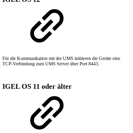
Für die Kommunikation mit der UMS initiieren die Geräte eine
TCP-Verbindung zum UMS Server über Port 8443.
IGEL OS 11 oder älter