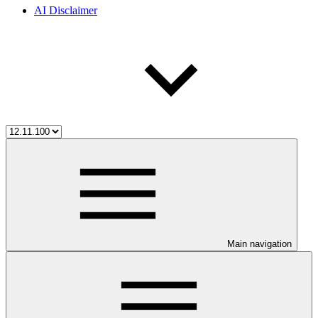
AI Disclaimer
Main navigation