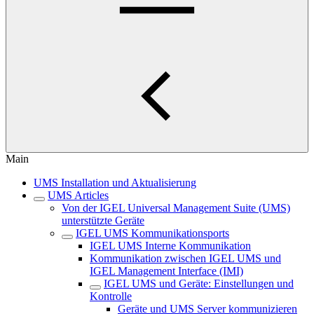
Main
UMS Installation und Aktualisierung
UMS Articles
Von der IGEL Universal Management Suite (UMS)
unterstützte Geräte
IGEL UMS Kommunikationsports
IGEL UMS Interne Kommunikation
Kommunikation zwischen IGEL UMS und
IGEL Management Interface (IMI)
IGEL UMS und Geräte: Einstellungen und
Kontrolle
Geräte und UMS Server kommunizieren