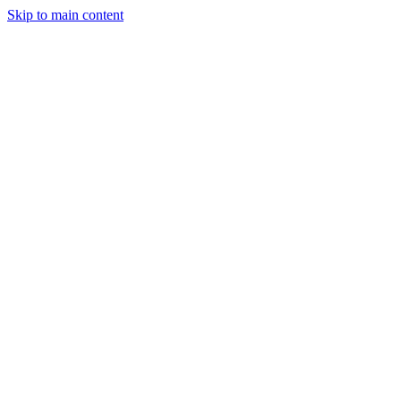
Skip to main content