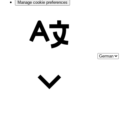
Manage cookie preferences