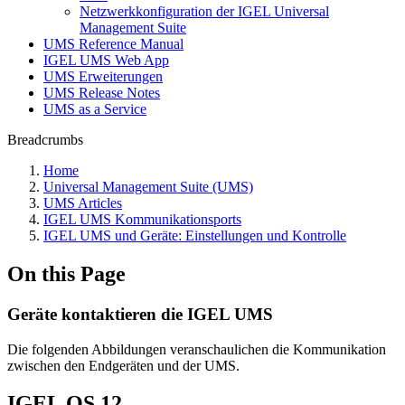
Netzwerkkonfiguration der IGEL Universal
Management Suite
UMS Reference Manual
IGEL UMS Web App
UMS Erweiterungen
UMS Release Notes
UMS as a Service
Breadcrumbs
Home
Universal Management Suite (UMS)
UMS Articles
IGEL UMS Kommunikationsports
IGEL UMS und Geräte: Einstellungen und Kontrolle
On this Page
Geräte kontaktieren die IGEL UMS
Die folgenden Abbildungen veranschaulichen die Kommunikation
zwischen den Endgeräten und der UMS.
IGEL OS 12