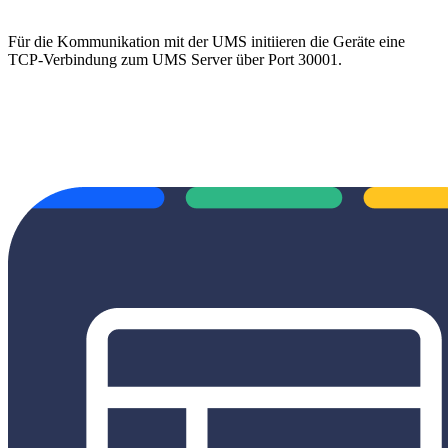
Für die Kommunikation mit der UMS initiieren die Geräte eine
TCP-Verbindung zum UMS Server über Port 30001.