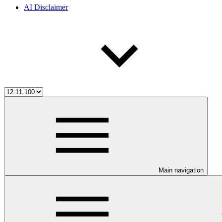
AI Disclaimer
Main navigation