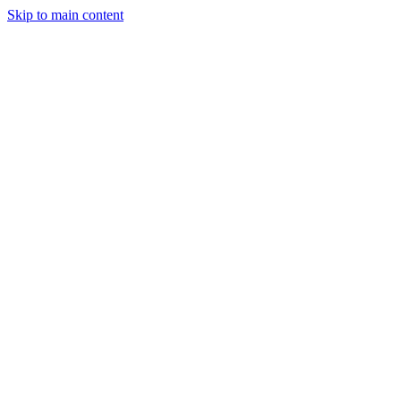
Skip to main content