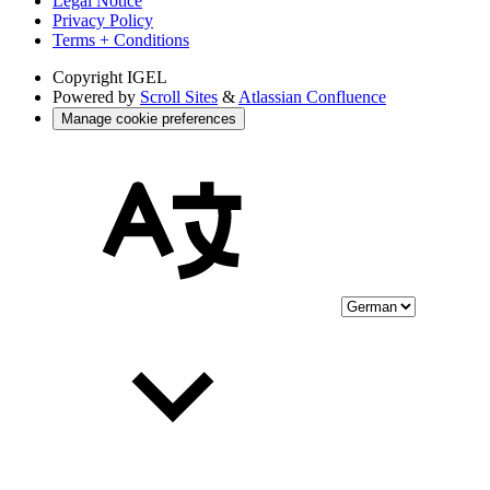
Legal Notice
Privacy Policy
Terms + Conditions
Copyright
IGEL
Powered by
Scroll Sites
&
Atlassian Confluence
Manage cookie preferences