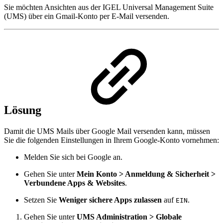
Sie möchten Ansichten aus der IGEL Universal Management Suite
(UMS) über ein Gmail-Konto per E-Mail versenden.
Lösung
Damit die UMS Mails über Google Mail versenden kann, müssen
Sie die folgenden Einstellungen in Ihrem Google-Konto vornehmen:
Melden Sie sich bei Google an.
Gehen Sie unter
Mein Konto > Anmeldung & Sicherheit >
Verbundene Apps & Websites
.
Setzen Sie
Weniger sichere Apps zulassen
auf
.
EIN
Gehen Sie unter
UMS Administration > Globale