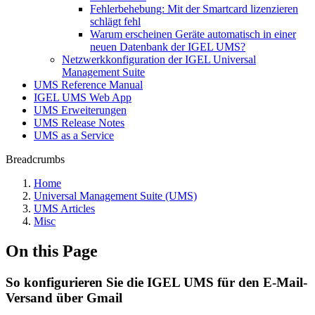
Fehlerbehebung: Mit der Smartcard lizenzieren
schlägt fehl
Warum erscheinen Geräte automatisch in einer
neuen Datenbank der IGEL UMS?
Netzwerkkonfiguration der IGEL Universal
Management Suite
UMS Reference Manual
IGEL UMS Web App
UMS Erweiterungen
UMS Release Notes
UMS as a Service
Breadcrumbs
Home
Universal Management Suite (UMS)
UMS Articles
Misc
On this Page
So konfigurieren Sie die IGEL UMS für den E-Mail-
Versand über Gmail