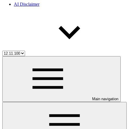
AI Disclaimer
Main navigation