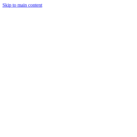
Skip to main content