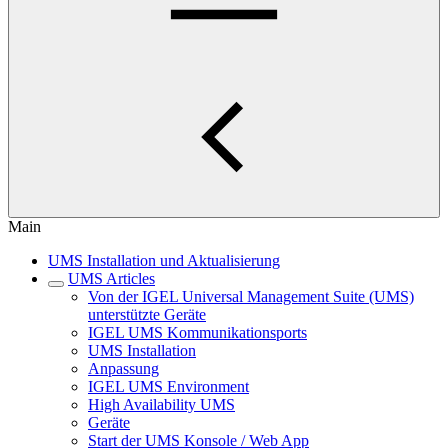
Main
UMS Installation und Aktualisierung
UMS Articles
Von der IGEL Universal Management Suite (UMS)
unterstützte Geräte
IGEL UMS Kommunikationsports
UMS Installation
Anpassung
IGEL UMS Environment
High Availability UMS
Geräte
Start der UMS Konsole / Web App