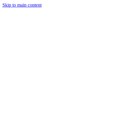
Skip to main content