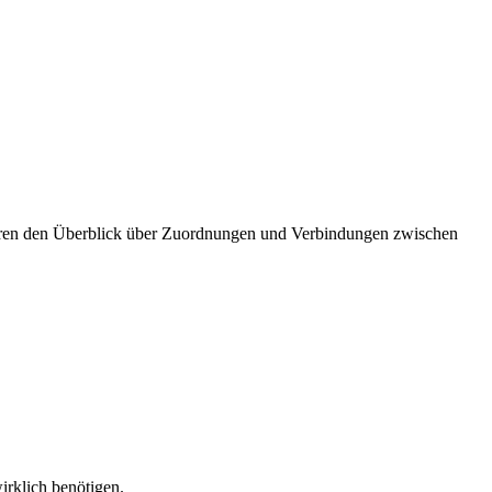
ieren den Überblick über Zuordnungen und Verbindungen zwischen
irklich benötigen.