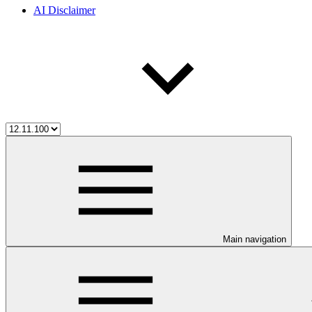
AI Disclaimer
Main navigation