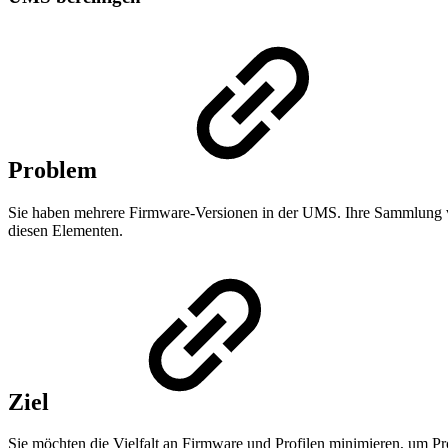
Problem
Sie haben mehrere Firmware-Versionen in der UMS. Ihre Sammlung v
diesen Elementen.
Ziel
Sie möchten die Vielfalt an Firmware und Profilen minimieren, um Pr