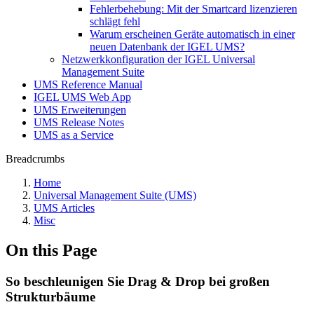
Fehlerbehebung: Mit der Smartcard lizenzieren
schlägt fehl
Warum erscheinen Geräte automatisch in einer
neuen Datenbank der IGEL UMS?
Netzwerkkonfiguration der IGEL Universal
Management Suite
UMS Reference Manual
IGEL UMS Web App
UMS Erweiterungen
UMS Release Notes
UMS as a Service
Breadcrumbs
Home
Universal Management Suite (UMS)
UMS Articles
Misc
On this Page
So beschleunigen Sie Drag & Drop bei großen
Strukturbäume