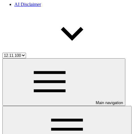
AI Disclaimer
Main navigation