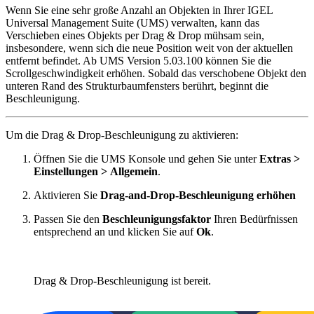
Wenn Sie eine sehr große Anzahl an Objekten in Ihrer IGEL
Universal Management Suite (UMS) verwalten, kann das
Verschieben eines Objekts per Drag & Drop mühsam sein,
insbesondere, wenn sich die neue Position weit von der aktuellen
entfernt befindet. Ab UMS Version 5.03.100 können Sie die
Scrollgeschwindigkeit erhöhen. Sobald das verschobene Objekt den
unteren Rand des Strukturbaumfensters berührt, beginnt die
Beschleunigung.
Um die Drag & Drop-Beschleunigung zu aktivieren:
Öffnen Sie die UMS Konsole und gehen Sie unter
Extras >
Einstellungen >
Allgemein
.
Aktivieren Sie
Drag-and-Drop-Beschleunigung erhöhen
Passen Sie den
Beschleunigungsfaktor
Ihren Bedürfnissen
entsprechend an und klicken Sie auf
Ok
.
Drag & Drop-Beschleunigung ist bereit.