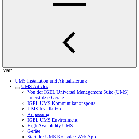
Main
UMS Installation und Aktualisierung
UMS Articles
Von der IGEL Universal Management Suite (UMS)
unterstützte Geräte
IGEL UMS Kommunikationsports
UMS Installation
Anpassung
IGEL UMS Environment
High Availability UMS
Geräte
Start der UMS Konsole / Web App