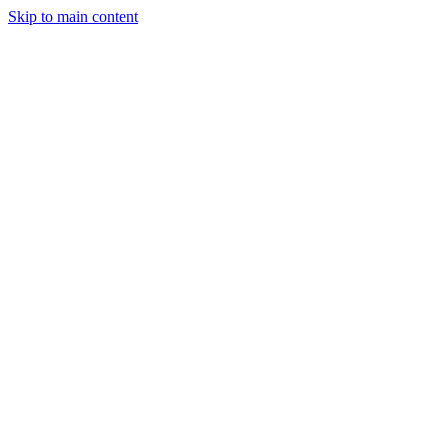
Skip to main content