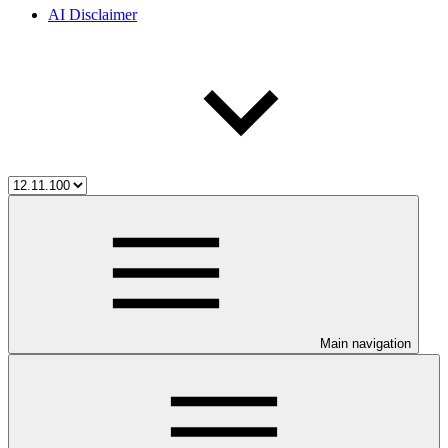
AI Disclaimer
Main navigation