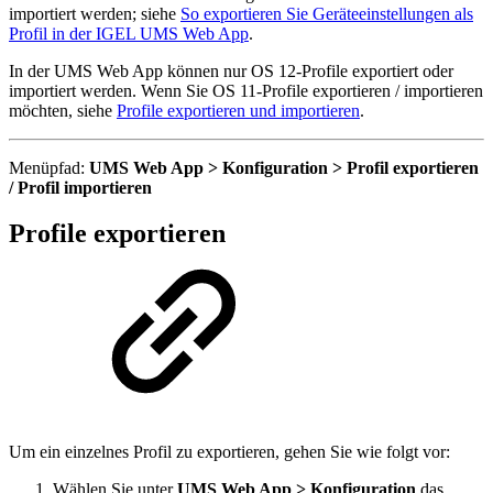
importiert werden; siehe
So exportieren Sie Geräteeinstellungen als
Profil in der IGEL UMS Web App
.
In der UMS Web App können nur OS 12-Profile exportiert oder
importiert werden. Wenn Sie OS 11-Profile exportieren / importieren
möchten, siehe
Profile exportieren und importieren
.
Menüpfad:
UMS Web App > Konfiguration > Profil exportieren
/ Profil importieren
Profile exportieren
Um ein einzelnes Profil zu exportieren, gehen Sie wie folgt vor:
Wählen Sie unter
UMS Web App > Konfiguration
das