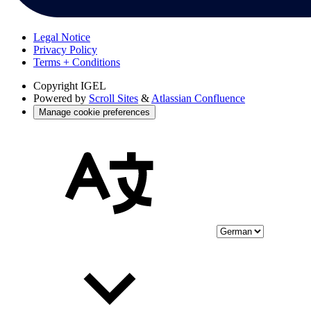
Legal Notice
Privacy Policy
Terms + Conditions
Copyright
IGEL
Powered by
Scroll Sites
&
Atlassian Confluence
Manage cookie preferences