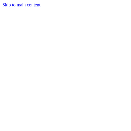
Skip to main content