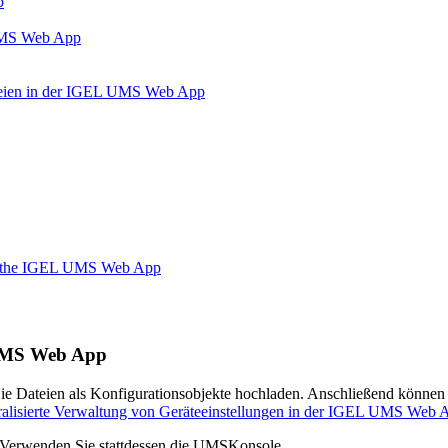
p
 UMS Web App
ateien in der IGEL UMS Web App
 in the IGEL UMS Web App
 UMS Web App
ateien als Konfigurationsobjekte hochladen. Anschließend können Si
tralisierte Verwaltung von Geräteeinstellungen in der IGEL UMS Web 
 Verwenden Sie stattdessen die UMSKonsole.