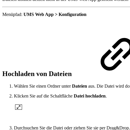
Menüpfad:
UMS Web App > Konfiguration
Hochladen von Dateien
Wählen Sie einen Ordner unter
Dateien
aus. Die Datei wird d
Klicken Sie auf die Schaltfläche
Datei hochladen
.
Durchsuchen Sie die Datei oder ziehen Sie sie per Drag&Drop
.