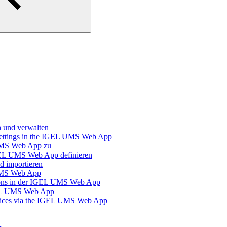
 und verwalten
Settings in the IGEL UMS Web App
 UMS Web App zu
IGEL UMS Web App definieren
d importieren
 UMS Web App
tions in der IGEL UMS Web App
GEL UMS Web App
vices via the IGEL UMS Web App