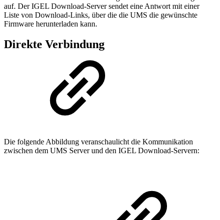
auf. Der IGEL Download-Server sendet eine Antwort mit einer
Liste von Download-Links, über die die UMS die gewünschte
Firmware herunterladen kann.
Direkte Verbindung
Die folgende Abbildung veranschaulicht die Kommunikation
zwischen dem UMS Server und den IGEL Download-Servern: