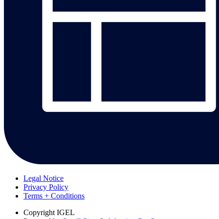
Legal Notice
Privacy Policy
Terms + Conditions
Copyright
IGEL