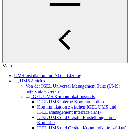
Main
UMS Installation und Aktualisierung
UMS Articles
Von der IGEL Universal Management Suite (UMS)
unterstützte Geräte
IGEL UMS Kommunikationsports
IGEL UMS Interne Kommunikation
Kommunikation zwischen IGEL UMS und
IGEL Management Interface (IMI)
IGEL UMS und Geräte: Einstellungen und
Kontrolle
IGEL UMS und Geräte: Kommunikationsablauf