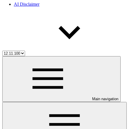
AI Disclaimer
Main navigation