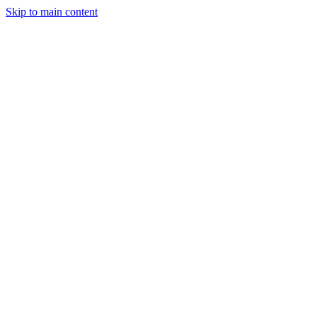
Skip to main content