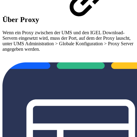
Über Proxy
Wenn ein Proxy zwischen der UMS und den IGEL Download-
Servern eingesetzt wird, muss der Port, auf dem der Proxy lauscht,
unter UMS Administration > Globale Konfiguration > Proxy Server
angegeben werden.