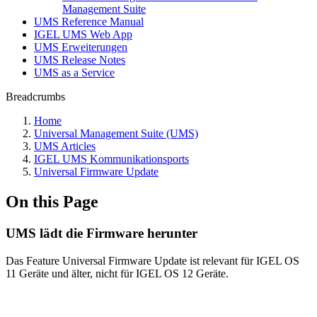
Management Suite
UMS Reference Manual
IGEL UMS Web App
UMS Erweiterungen
UMS Release Notes
UMS as a Service
Breadcrumbs
Home
Universal Management Suite (UMS)
UMS Articles
IGEL UMS Kommunikationsports
Universal Firmware Update
On this Page
UMS lädt die Firmware herunter
Das Feature Universal Firmware Update ist relevant für IGEL OS
11 Geräte und älter, nicht für IGEL OS 12 Geräte.