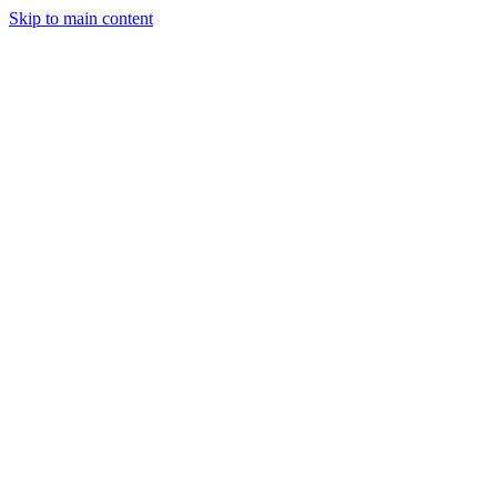
Skip to main content