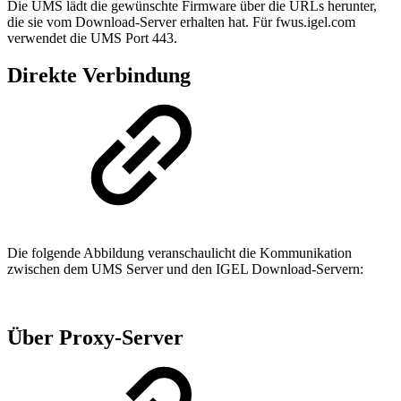
Die UMS lädt die gewünschte Firmware über die URLs herunter,
die sie vom Download-Server erhalten hat. Für fwus.igel.com
verwendet die UMS Port 443.
Direkte Verbindung
Die folgende Abbildung veranschaulicht die Kommunikation
zwischen dem UMS Server und den IGEL Download-Servern:
Über Proxy-Server