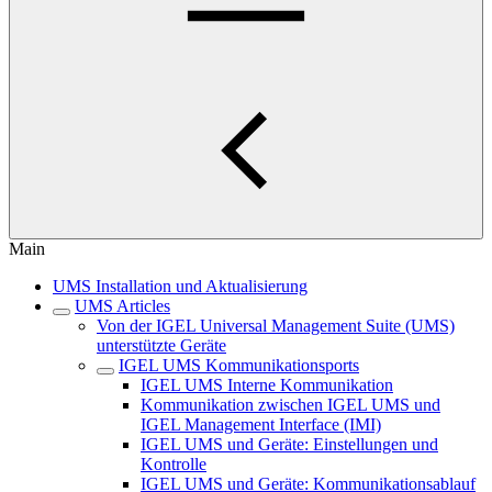
Main
UMS Installation und Aktualisierung
UMS Articles
Von der IGEL Universal Management Suite (UMS)
unterstützte Geräte
IGEL UMS Kommunikationsports
IGEL UMS Interne Kommunikation
Kommunikation zwischen IGEL UMS und
IGEL Management Interface (IMI)
IGEL UMS und Geräte: Einstellungen und
Kontrolle
IGEL UMS und Geräte: Kommunikationsablauf