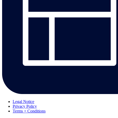
Legal Notice
Privacy Policy
Terms + Conditions