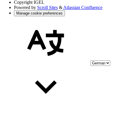
Copyright
IGEL
Powered by
Scroll Sites
&
Atlassian Confluence
Manage cookie preferences