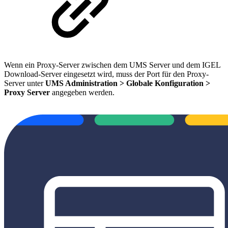
Wenn ein Proxy-Server zwischen dem UMS Server und dem IGEL
Download-Server eingesetzt wird, muss der Port für den Proxy-
Server unter
UMS Administration > Globale Konfiguration >
Proxy Server
angegeben werden.