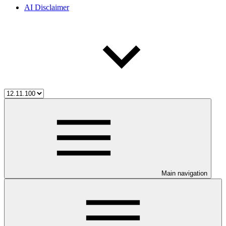
AI Disclaimer
Main navigation