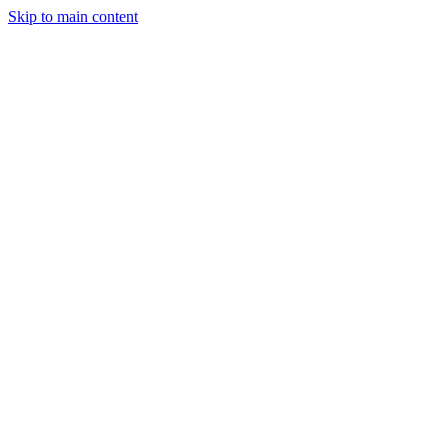
Skip to main content