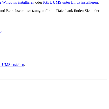
Windows installieren
oder
IGEL UMS unter Linux installieren
.
und Betriebsvoraussetzungen für die Datenbank finden Sie in der
e
.
 UMS erstellen
.