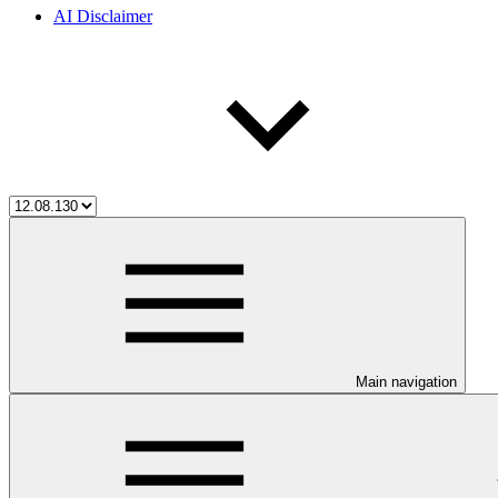
AI Disclaimer
Main navigation