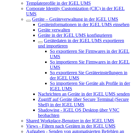
Templateprofile in der IGEL UMS
Corporate Identity Customization (CIC) in der IGEL
UMS
Geräte – Geräteverwaltung in der IGEL UMS
Geräteinformationen in der IGEL UMS einsehen
Geräte verwalten
Geräte in der IGEL UMS konfigurieren
Gerätedaten in der IGEL UMS exportieren
und importieren
So exportieren Sie Firmwares in der IGEL
UMS
So importieren Sie Firmwares in der IGEL
UMS
So exportieren Sie Geräteeinstellungen in
der IGEL UMS
So importieren Sie Geräte als Profile in der
IGEL UMS
Nachrichten an Geräte in der IGEL UMS senden
Zugriff auf Geräte über Secure Terminal (Secure
Shell) in der IGEL UMS
Shadowing - IGEL OS Desktop über VNC
beobachten
Shared Workplace-Benutzer in der IGEL UMS
Views - Filtern nach Geräten in der IGEL UMS
Aufgaben - Senden von automatisierten Befehlen an