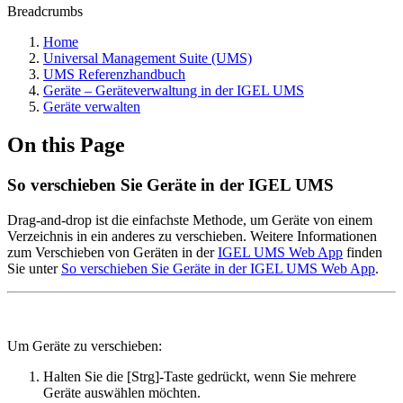
Breadcrumbs
Home
Universal Management Suite (UMS)
UMS Referenzhandbuch
Geräte – Geräteverwaltung in der IGEL UMS
Geräte verwalten
On this Page
So verschieben Sie Geräte in der IGEL UMS
Drag-and-drop ist die einfachste Methode, um Geräte von einem
Verzeichnis in ein anderes zu verschieben. Weitere Informationen
zum Verschieben von Geräten in der
IGEL UMS Web App
finden
Sie unter
So verschieben Sie Geräte in der IGEL UMS Web App
.
Um Geräte zu verschieben:
Halten Sie die [Strg]-Taste gedrückt, wenn Sie mehrere
Geräte auswählen möchten.