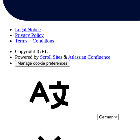
Legal Notice
Privacy Policy
Terms + Conditions
Copyright
IGEL
Powered by
Scroll Sites
&
Atlassian Confluence
Manage cookie preferences