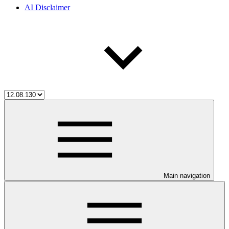
AI Disclaimer
Main navigation