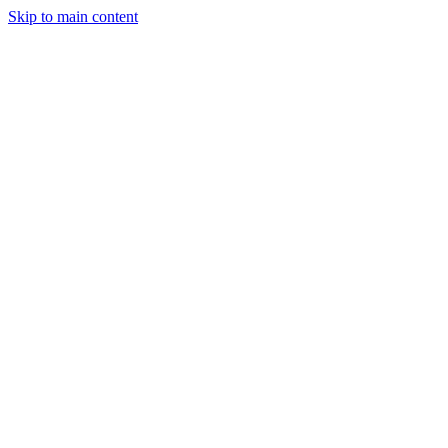
Skip to main content