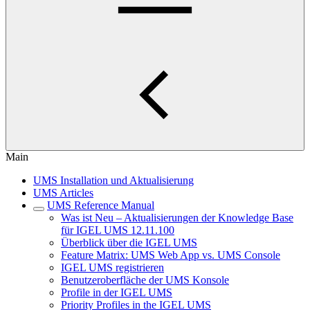
Main
UMS Installation und Aktualisierung
UMS Articles
UMS Reference Manual
Was ist Neu – Aktualisierungen der Knowledge Base
für IGEL UMS 12.11.100
Überblick über die IGEL UMS
Feature Matrix: UMS Web App vs. UMS Console
IGEL UMS registrieren
Benutzeroberfläche der UMS Konsole
Profile in der IGEL UMS
Priority Profiles in the IGEL UMS