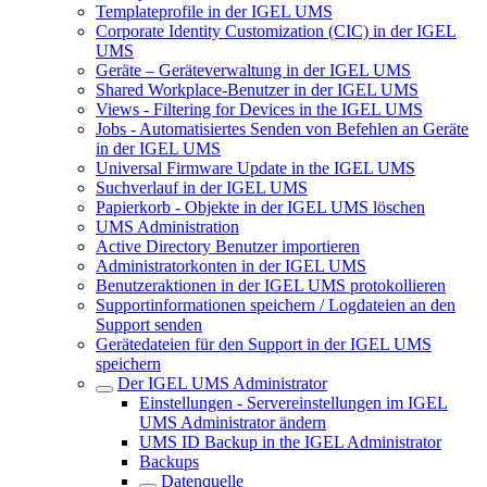
Templateprofile in der IGEL UMS
Corporate Identity Customization (CIC) in der IGEL
UMS
Geräte – Geräteverwaltung in der IGEL UMS
Shared Workplace-Benutzer in der IGEL UMS
Views - Filtering for Devices in the IGEL UMS
Jobs - Automatisiertes Senden von Befehlen an Geräte
in der IGEL UMS
Universal Firmware Update in the IGEL UMS
Suchverlauf in der IGEL UMS
Papierkorb - Objekte in der IGEL UMS löschen
UMS Administration
Active Directory Benutzer importieren
Administratorkonten in der IGEL UMS
Benutzeraktionen in der IGEL UMS protokollieren
Supportinformationen speichern / Logdateien an den
Support senden
Gerätedateien für den Support in der IGEL UMS
speichern
Der IGEL UMS Administrator
Einstellungen - Servereinstellungen im IGEL
UMS Administrator ändern
UMS ID Backup in the IGEL Administrator
Backups
Datenquelle