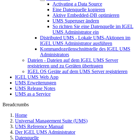
Activating a Data Source
Eine Datenquelle kopieren
Aktive Embedded-DB optimieren
UMS Superuser ändern
So richten Sie eine Datenquelle im IGEL
UMS Administrator ein
Distributed UMS - Lokale UMS-Aktionen im
IGEL UMS Administrator ausführen
Kommandozeilenschnittstelle des IGEL UMS
Administrators
Dateien - Dateien auf dem IGEL UMS Server
registrieren und zu Geräten übertragen
IGEL OS Geräte auf dem UMS Server registrieren
IGEL UMS Web App
UMS Erweiterungen
UMS Release Notes
UMS as a Service
Breadcrumbs
Home
Universal Management Suite (UMS)
UMS Reference Manual
Der IGEL UMS Administrator
Datenquelle