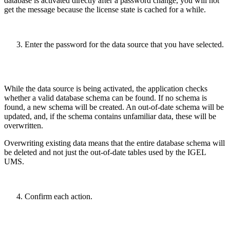
database is activated directly after a password change, you will not
get the message because the license state is cached for a while.
Enter the password for the data source that you have selected.
While the data source is being activated, the application checks
whether a valid database schema can be found. If no schema is
found, a new schema will be created. An out-of-date schema will be
updated, and, if the schema contains unfamiliar data, these will be
overwritten.
Overwriting existing data means that the entire database schema will
be deleted and not just the out-of-date tables used by the IGEL
UMS.
Confirm each action.