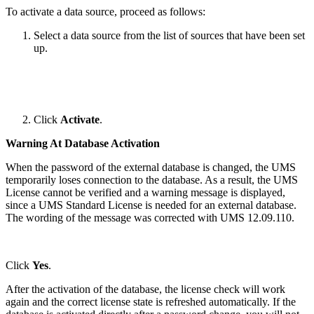
To activate a data source, proceed as follows:
Select a data source from the list of sources that have been set
up.
Click
Activate
.
Warning At Database Activation
When the password of the external database is changed, the UMS
temporarily loses connection to the database. As a result, the UMS
License cannot be verified and a warning message is displayed,
since a UMS Standard License is needed for an external database.
The wording of the message was corrected with UMS 12.09.110.
Click
Yes
.
After the activation of the database, the license check will work
again and the correct license state is refreshed automatically. If the