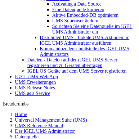
Activating a Data Source
Eine Datenquelle kopieren
Aktive Embedded-DB optimieren
UMS Superuser ändern
So richten Sie eine Datenquelle im IGEL
UMS Administrator ein
Distributed UMS - Lokale UMS-Aktionen im
IGEL UMS Administrator ausführen
Kommandozeilenschnittstelle des IGEL UMS
Administrators
Dateien - Dateien auf dem IGEL UMS Server
registrieren und zu Geräten übertragen
IGEL OS Geräte auf dem UMS Server registrieren
IGEL UMS Web App
UMS Erweiterungen
UMS Release Notes
UMS as a Service
Breadcrumbs
Home
Universal Management Suite (UMS)
UMS Reference Manual
Der IGEL UMS Administrator
Datenquelle