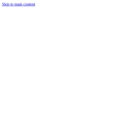
Skip to main content