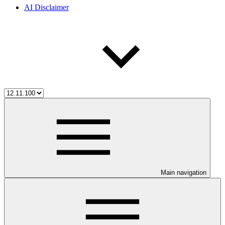
AI Disclaimer
Main navigation