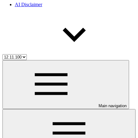
AI Disclaimer
Main navigation