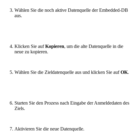
Wählen Sie die noch aktive Datenquelle der Embedded-DB
aus.
Klicken Sie auf
Kopieren
, um die alte Datenquelle in die
neue zu kopieren.
Wählen Sie die Zieldatenquelle aus und klicken Sie auf
OK
.
Starten Sie den Prozess nach Eingabe der Anmeldedaten des
Ziels.
Aktivieren Sie die neue Datenquelle.