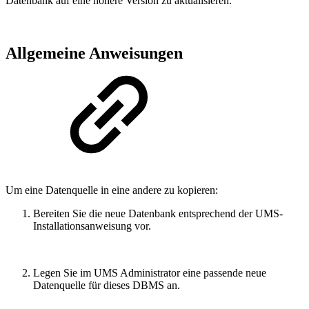
Datenbank auf eine höhere Version zu aktualisieren.
Allgemeine Anweisungen
Um eine Datenquelle in eine andere zu kopieren:
Bereiten Sie die neue Datenbank entsprechend der UMS-
Installationsanweisung vor.
Legen Sie im UMS Administrator eine passende neue
Datenquelle für dieses DBMS an.