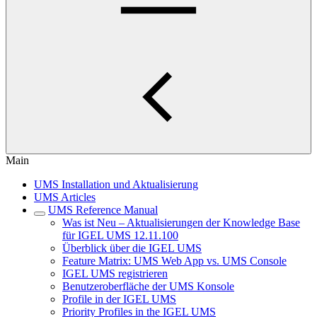
Main
UMS Installation und Aktualisierung
UMS Articles
UMS Reference Manual
Was ist Neu – Aktualisierungen der Knowledge Base
für IGEL UMS 12.11.100
Überblick über die IGEL UMS
Feature Matrix: UMS Web App vs. UMS Console
IGEL UMS registrieren
Benutzeroberfläche der UMS Konsole
Profile in der IGEL UMS
Priority Profiles in the IGEL UMS