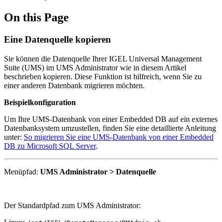
On this Page
Eine Datenquelle kopieren
Sie können die Datenquelle Ihrer IGEL Universal Management
Suite (UMS) im UMS Administrator wie in diesem Artikel
beschrieben kopieren. Diese Funktion ist hilfreich, wenn Sie zu
einer anderen Datenbank migrieren möchten.
Beispielkonfiguration
Um Ihre UMS-Datenbank von einer Embedded DB auf ein externes
Datenbanksystem umzustellen, finden Sie eine detaillierte Anleitung
unter:
So migrieren Sie eine UMS-Datenbank von einer Embedded
DB zu Microsoft SQL Server
.
Menüpfad:
UMS Administrator > Datenquelle
Der Standardpfad zum UMS Administrator: