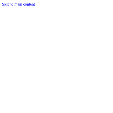
Skip to main content