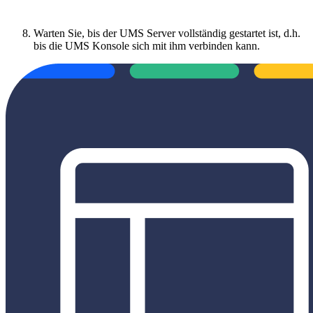
Warten Sie, bis der UMS Server vollständig gestartet ist, d.h.
bis die UMS Konsole sich mit ihm verbinden kann.