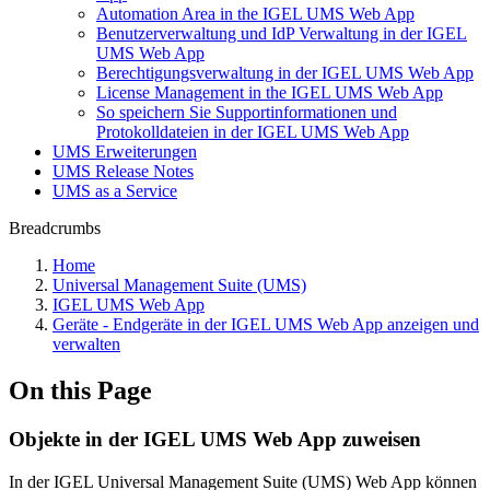
Automation Area in the IGEL UMS Web App
Benutzerverwaltung und IdP Verwaltung in der IGEL
UMS Web App
Berechtigungsverwaltung in der IGEL UMS Web App
License Management in the IGEL UMS Web App
So speichern Sie Supportinformationen und
Protokolldateien in der IGEL UMS Web App
UMS Erweiterungen
UMS Release Notes
UMS as a Service
Breadcrumbs
Home
Universal Management Suite (UMS)
IGEL UMS Web App
Geräte - Endgeräte in der IGEL UMS Web App anzeigen und
verwalten
On this Page
Objekte in der IGEL UMS Web App zuweisen
In der IGEL Universal Management Suite (UMS) Web App können