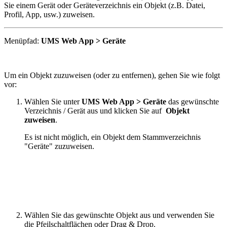
Sie einem Gerät oder Geräteverzeichnis ein Objekt (z.B. Datei,
Profil, App, usw.) zuweisen.
Menüpfad:
UMS Web App
> Geräte
Um ein Objekt zuzuweisen (oder zu entfernen), gehen Sie wie folgt
vor:
Wählen Sie unter
UMS Web App > Geräte
das gewünschte
Verzeichnis / Gerät aus und klicken Sie auf
Objekt
zuweisen
.
Es ist nicht möglich, ein Objekt dem Stammverzeichnis
"Geräte" zuzuweisen.
Wählen Sie das gewünschte Objekt aus und verwenden Sie
die Pfeilschaltflächen oder Drag & Drop.