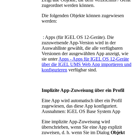
zugeordnet werden können.
Die folgenden Objekte können zugewiesen
werden:
: Apps (für IGEL OS 12-Geräte). Die
zuzuweisende App-Version wird in der
Auswahlliste gewählt, die alle verfügbaren
Versionen der ausgewählten App anzeigt, wie
sie unter
Apps - Apps für IGEL OS 12-Geräte
über die IGEL UMS Web App importieren und
konfigurieren
verfügbar sind.
Implizite App-Zuweisung über ein Profil
Eine App wird automatisch über ein Profil
zugewiesen, das diese App konfiguriert.
Ausnahmen: IGEL OS Base System App
Eine implizite App-Zuweisung wird
überschrieben, wenn Sie eine App explizit
zuweisen, d. h. wenn Sie im Dialog
Objekt