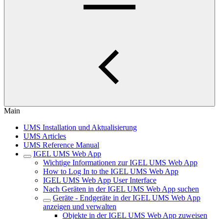
Main
UMS Installation und Aktualisierung
UMS Articles
UMS Reference Manual
IGEL UMS Web App
Wichtige Informationen zur IGEL UMS Web App
How to Log In to the IGEL UMS Web App
IGEL UMS Web App User Interface
Nach Geräten in der IGEL UMS Web App suchen
Geräte - Endgeräte in der IGEL UMS Web App
anzeigen und verwalten
Objekte in der IGEL UMS Web App zuweisen