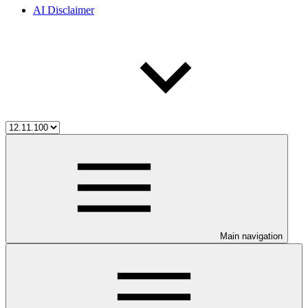
AI Disclaimer
Main navigation