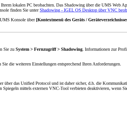
f Ihrem lokalen PC beobachten. Das Shadowing über die UMS Web A
sole finden Sie unter
Shadowing - IGEL OS Desktop über VNC beob
er UMS Konsole über
[Kontextmenü des Geräts / Geräteverzeichnisse
en Sie zu
System > Fernzugriff > Shadowing
. Informationen zur Profi
 Sie die weiteren Einstellungen entsprechend Ihren Anforderungen.
r über das Unified Protocol und ist daher sicher, d.h. die Kommunika
n Spiegeln mittels externen VNC-Tool verbieten deaktivieren, wenn S