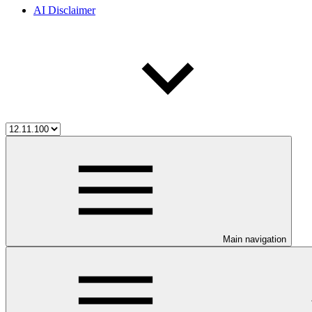
AI Disclaimer
Main navigation