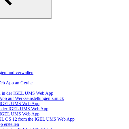
gen und verwalten
eb App an Geräte
uten in der IGEL UMS Web App
App auf Werkseinstellungen zurück
der IGEL UMS Web App
il in der IGEL UMS Web App
der IGEL UMS Web App
GEL OS 12 from the IGEL UMS Web App
 erstellen