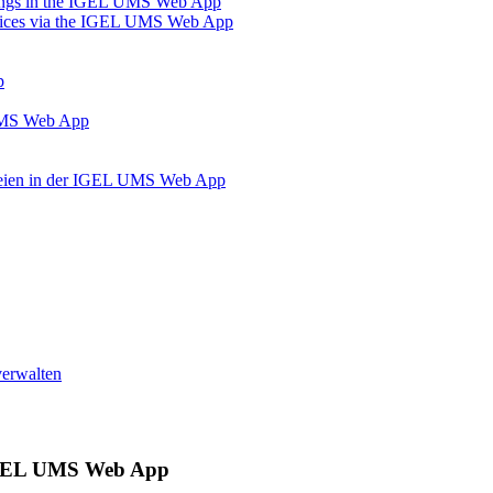
ttings in the IGEL UMS Web App
vices via the IGEL UMS Web App
p
 UMS Web App
ateien in der IGEL UMS Web App
erwalten
 IGEL UMS Web App