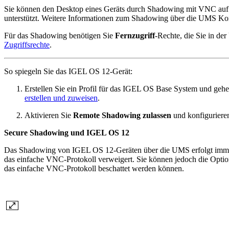
Sie können den Desktop eines Geräts durch Shadowing mit VNC au
unterstützt. Weitere Informationen zum Shadowing über die UMS Kon
Für das Shadowing benötigen Sie
Fernzugriff
-Rechte, die Sie in d
Zugriffsrechte
.
So spiegeln Sie das IGEL OS 12-Gerät:
Erstellen Sie ein Profil für das IGEL OS Base System und geh
erstellen und zuweisen
.
Aktivieren Sie
Remote Shadowing zulassen
und konfigurieren
Secure Shadowing und IGEL OS 12
Das Shadowing von IGEL OS 12-Geräten
über die UMS erfolgt imme
das einfache VNC-Protokoll verweigert. Sie können jedoch die Optio
das einfache VNC-Protokoll beschattet werden können.