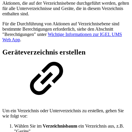
Aktionen, die auf der Verzeichnisebene durchgeführt werden, gelten
für alle Unterverzeichnisse und Geräte, die in diesem Verzeichnis
enthalten sind.
Für die Durchführung von Aktionen auf Verzeichnisebene sind
bestimmte Berechtigungen erforderlich, siehe den Abschnitt
"Berechtigungen" unter
Wichtige Informationen zur IGEL UMS
Web App
.
Geräteverzeichnis erstellen
Um ein Verzeichnis oder Unterverzeichnis zu erstellen, gehen Sie
wie folgt vor:
Wählen Sie im
Verzeichnisbaum
ein Verzeichnis aus, z.B.
"Geräte".