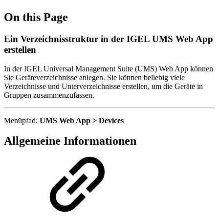
On this Page
Ein Verzeichnisstruktur in der IGEL UMS Web App
erstellen
In der IGEL Universal Management Suite (UMS) Web App können
Sie Geräteverzeichnisse anlegen. Sie können beliebig viele
Verzeichnisse und Unterverzeichnisse erstellen, um die Geräte in
Gruppen zusammenzufassen.
Menüpfad:
UMS Web App > Devices
Allgemeine Informationen