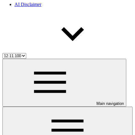
AI Disclaimer
Main navigation