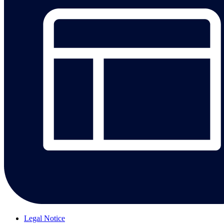
Legal Notice