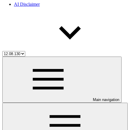
AI Disclaimer
Main navigation