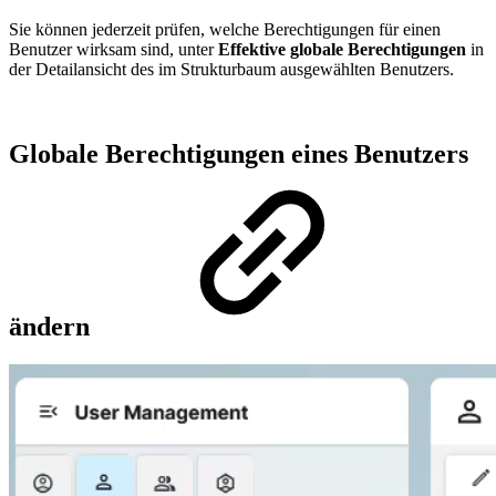
Sie können jederzeit prüfen, welche Berechtigungen für einen
Benutzer wirksam sind, unter
Effektive globale Berechtigungen
in
der Detailansicht des im Strukturbaum ausgewählten Benutzers.
Globale Berechtigungen eines Benutzers
ändern