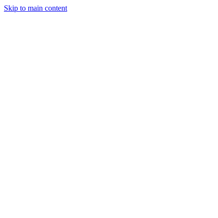
Skip to main content