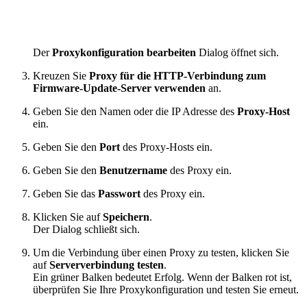
Der
Proxykonfiguration bearbeiten
Dialog öffnet sich.
Kreuzen Sie
Proxy für die HTTP-Verbindung zum
Firmware-Update-Server verwenden
an.
Geben Sie den Namen oder die IP Adresse des
Proxy-Host
ein.
Geben Sie den
Port
des Proxy-Hosts ein.
Geben Sie den
Benutzername
des Proxy ein.
Geben Sie das
Passwort
des Proxy ein.
Klicken Sie auf
Speichern
.
Der Dialog schließt sich.
Um die Verbindung über einen Proxy zu testen, klicken Sie
auf
Serververbindung testen
.
Ein grüner Balken bedeutet Erfolg. Wenn der Balken rot ist,
überprüfen Sie Ihre Proxykonfiguration und testen Sie erneut.