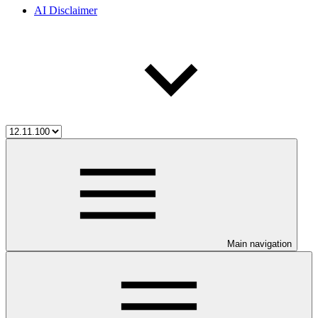
AI Disclaimer
Main navigation