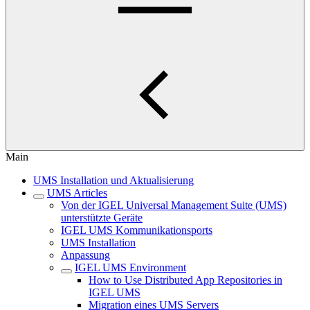
Main
UMS Installation und Aktualisierung
UMS Articles
Von der IGEL Universal Management Suite (UMS)
unterstützte Geräte
IGEL UMS Kommunikationsports
UMS Installation
Anpassung
IGEL UMS Environment
How to Use Distributed App Repositories in
IGEL UMS
Migration eines UMS Servers