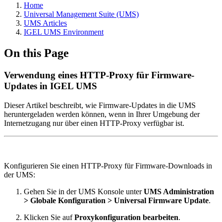
Home
Universal Management Suite (UMS)
UMS Articles
IGEL UMS Environment
On this Page
Verwendung eines HTTP-Proxy für Firmware-
Updates in IGEL UMS
Dieser Artikel beschreibt, wie Firmware-Updates in die UMS
heruntergeladen werden können, wenn in Ihrer Umgebung der
Internetzugang nur über einen HTTP-Proxy verfügbar ist.
Konfigurieren Sie einen HTTP-Proxy für Firmware-Downloads in
der UMS:
Gehen Sie in der UMS Konsole unter
UMS Administration
> Globale Konfiguration > Universal Firmware Update
.
Klicken Sie auf
Proxykonfiguration bearbeiten
.