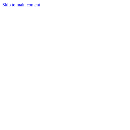
Skip to main content