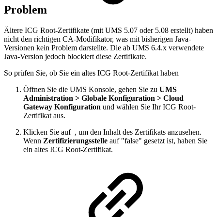
Problem
Ältere ICG Root-Zertifikate (mit UMS 5.07 oder 5.08 erstellt) haben
nicht den richtigen CA-Modifikator, was mit bisherigen Java-
Versionen kein Problem darstellte. Die ab UMS 6.4.x verwendete
Java-Version jedoch blockiert diese Zertifikate.
So prüfen Sie, ob Sie ein altes ICG Root-Zertifikat haben
Öffnen Sie die UMS Konsole, gehen Sie zu
UMS
Administration > Globale Konfiguration > Cloud
Gateway Konfiguration
und wählen Sie Ihr ICG Root-
Zertifikat aus.
Klicken Sie auf
, um den Inhalt des Zertifikats anzusehen.
Wenn
Zertifizierungsstelle
auf "false" gesetzt ist, haben Sie
ein altes ICG Root-Zertifikat.