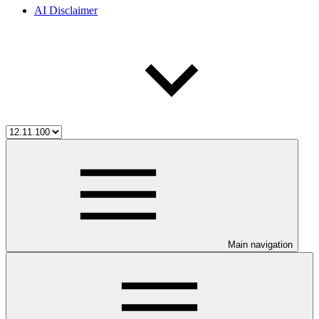
AI Disclaimer
Main navigation