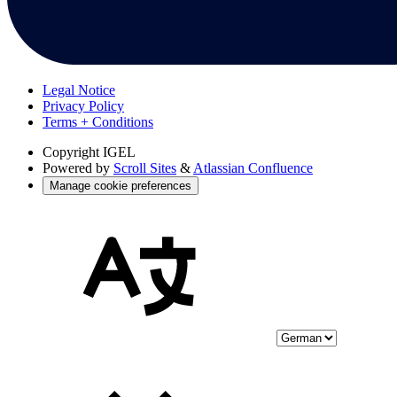
Legal Notice
Privacy Policy
Terms + Conditions
Copyright
IGEL
Powered by
Scroll Sites
&
Atlassian Confluence
Manage cookie preferences