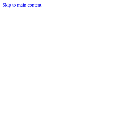
Skip to main content