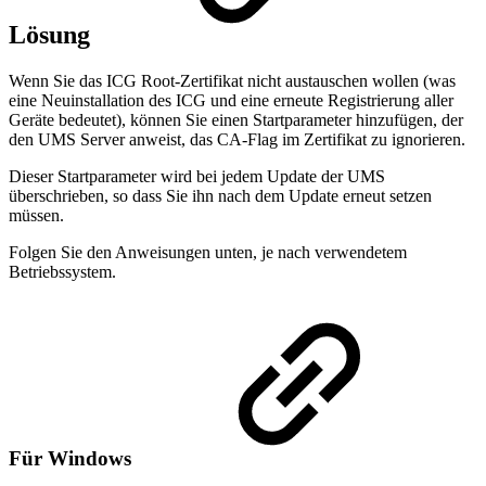
Lösung
Wenn Sie das ICG Root-Zertifikat nicht austauschen wollen (was
eine Neuinstallation des ICG und eine erneute Registrierung aller
Geräte bedeutet), können Sie einen Startparameter hinzufügen, der
den UMS Server anweist, das CA-Flag im Zertifikat zu ignorieren.
Dieser Startparameter wird bei jedem Update der UMS
überschrieben, so dass Sie ihn nach dem Update erneut setzen
müssen.
Folgen Sie den Anweisungen unten, je nach verwendetem
Betriebssystem.
Für Windows