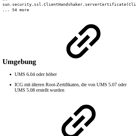
sun.security.ssl.ClientHandshaker.serverCertificate(Cli
... 54 more
Umgebung
UMS 6.04 oder höher
ICG mit älteren Root-Zertifikaten, die von UMS 5.07 oder
UMS 5.08 erstellt wurden