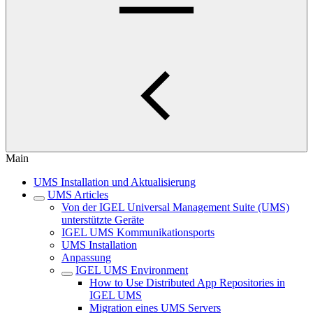
Main
UMS Installation und Aktualisierung
UMS Articles
Von der IGEL Universal Management Suite (UMS)
unterstützte Geräte
IGEL UMS Kommunikationsports
UMS Installation
Anpassung
IGEL UMS Environment
How to Use Distributed App Repositories in
IGEL UMS
Migration eines UMS Servers