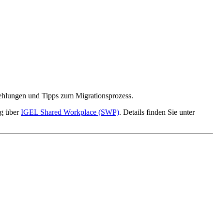
ehlungen und Tipps zum Migrationsprozess.
ng über
IGEL Shared Workplace (SWP)
. Details finden Sie unter