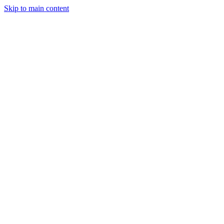
Skip to main content