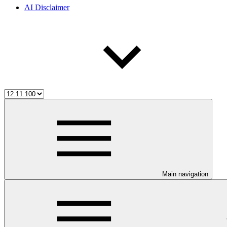
AI Disclaimer
Main navigation