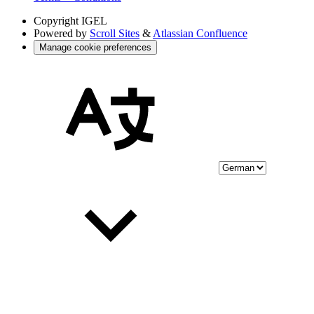
Copyright
IGEL
Powered by
Scroll Sites
&
Atlassian Confluence
Manage cookie preferences