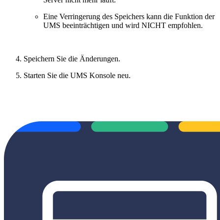
Eine Verringerung des Speichers kann die Funktion der
UMS beeinträchtigen und wird NICHT empfohlen.
Speichern Sie die Änderungen.
Starten Sie die UMS Konsole neu.