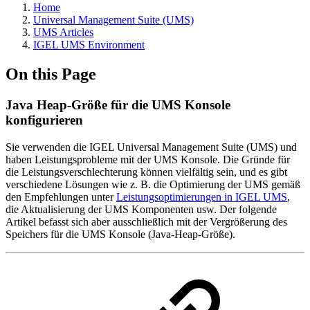
Home
Universal Management Suite (UMS)
UMS Articles
IGEL UMS Environment
On this Page
Java Heap-Größe für die UMS Konsole
konfigurieren
Sie verwenden die IGEL Universal Management Suite (UMS) und
haben Leistungsprobleme mit der UMS Konsole. Die Gründe für
die Leistungsverschlechterung können vielfältig sein, und es gibt
verschiedene Lösungen wie z. B. die Optimierung der UMS gemäß
den Empfehlungen unter
Leistungsoptimierungen in IGEL UMS
,
die Aktualisierung der UMS Komponenten usw. Der folgende
Artikel befasst sich aber ausschließlich mit der Vergrößerung des
Speichers für die UMS Konsole (Java-Heap-Größe).