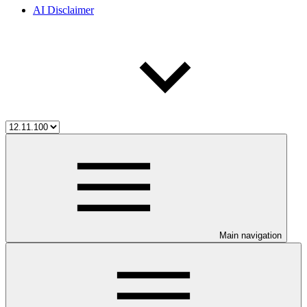
AI Disclaimer
Main navigation