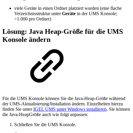
viele Geräte in einen Ordner platziert wurden (eine flache
Verzeichnisstruktur unter
Geräte
in der UMS Konsole;
>1.000 pro Ordner)
Lösung: Java Heap-Größe für die UMS
Konsole ändern
Für die UMS Konsole können Sie die Java-Heap-Größe während
der UMS-Aktualisierung/Installation ändern. Einzelheiten hierzu
finden Sie unter
IGEL UMS unter Windows installieren
. Sie können
die Java-HeapGröße auch wie folgt anpassen:
Schließen Sie die UMS Konsole.