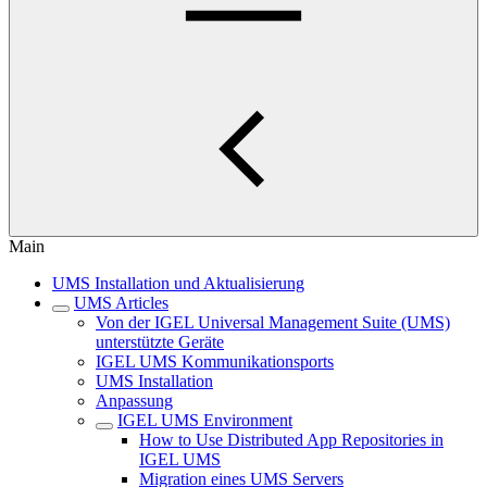
Main
UMS Installation und Aktualisierung
UMS Articles
Von der IGEL Universal Management Suite (UMS)
unterstützte Geräte
IGEL UMS Kommunikationsports
UMS Installation
Anpassung
IGEL UMS Environment
How to Use Distributed App Repositories in
IGEL UMS
Migration eines UMS Servers