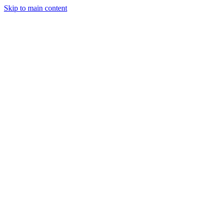
Skip to main content