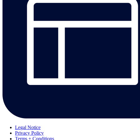
Legal Notice
Privacy Policy
Terms + Conditions