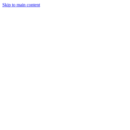
Skip to main content