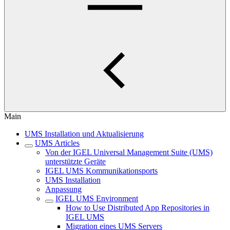
Main
UMS Installation und Aktualisierung
UMS Articles
Von der IGEL Universal Management Suite (UMS)
unterstützte Geräte
IGEL UMS Kommunikationsports
UMS Installation
Anpassung
IGEL UMS Environment
How to Use Distributed App Repositories in
IGEL UMS
Migration eines UMS Servers