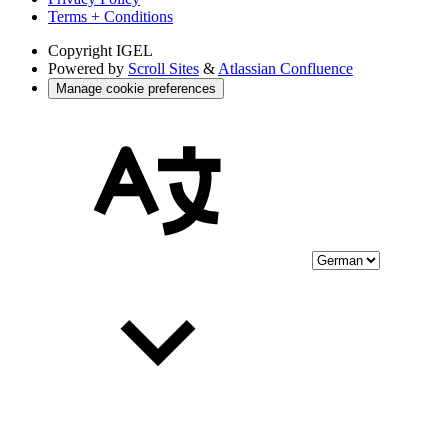
Terms + Conditions
Copyright
IGEL
Powered by
Scroll Sites
&
Atlassian Confluence
Manage cookie preferences