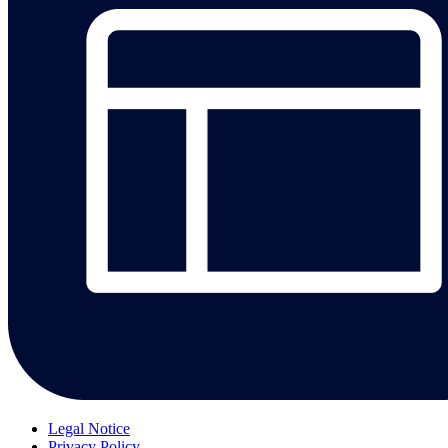
Legal Notice
Privacy Policy