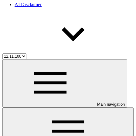
AI Disclaimer
Main navigation