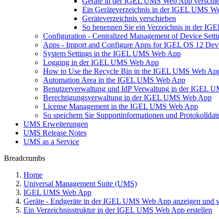
Geräte in der IGEL UMS Web App verschi
Ein Geräteverzeichnis in der IGEL UMS W
Geräteverzeichnis verschieben
So benennen Sie ein Verzeichnis in der 
Configuration - Centralized Management of Device Se
Apps - Import and Configure Apps for IGEL OS 12 De
System Settings in the IGEL UMS Web App
Logging in der IGEL UMS Web App
How to Use the Recycle Bin in the IGEL UMS Web Ap
Automation Area in the IGEL UMS Web App
Benutzerverwaltung und IdP Verwaltung in der IGEL
Berechtigungsverwaltung in der IGEL UMS Web App
License Management in the IGEL UMS Web App
So speichern Sie Supportinformationen und Protokolld
UMS Erweiterungen
UMS Release Notes
UMS as a Service
Breadcrumbs
Home
Universal Management Suite (UMS)
IGEL UMS Web App
Geräte - Endgeräte in der IGEL UMS Web App anzeigen und v
Ein Verzeichnisstruktur in der IGEL UMS Web App erstellen