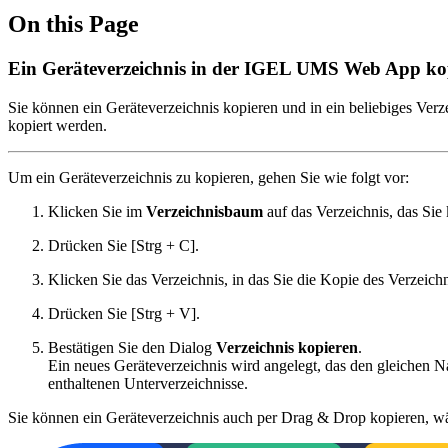
On this Page
Ein Geräteverzeichnis in der IGEL UMS Web App ko
Sie können ein Geräteverzeichnis kopieren und in ein beliebiges Verz
kopiert werden.
Um ein Geräteverzeichnis zu kopieren, gehen Sie wie folgt vor:
Klicken Sie im
Verzeichnisbaum
auf das Verzeichnis, das Sie
Drücken Sie [Strg + C].
Klicken Sie das Verzeichnis, in das Sie die Kopie des Verzeich
Drücken Sie [Strg + V].
Bestätigen Sie den Dialog
Verzeichnis kopieren
.
Ein neues Geräteverzeichnis wird angelegt, das den gleichen N
enthaltenen Unterverzeichnisse.
Sie können ein Geräteverzeichnis auch per Drag & Drop kopieren, wäh