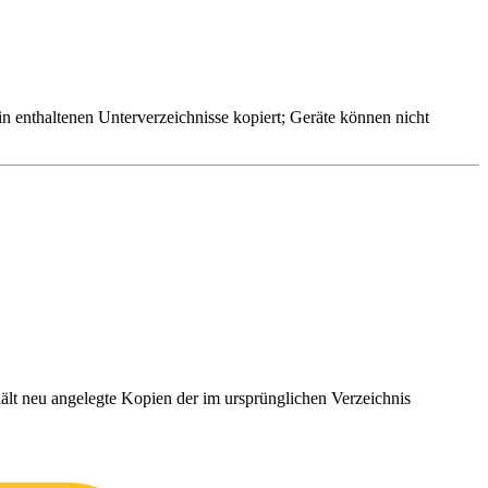
in enthaltenen Unterverzeichnisse kopiert; Geräte können nicht
ält neu angelegte Kopien der im ursprünglichen Verzeichnis