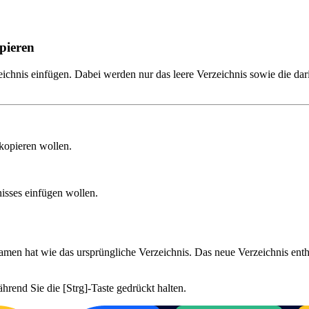
pieren
eichnis einfügen. Dabei werden nur das leere Verzeichnis sowie die dar
 kopieren wollen.
nisses einfügen wollen.
amen hat wie das ursprüngliche Verzeichnis. Das neue Verzeichnis enth
rend Sie die [Strg]-Taste gedrückt halten.