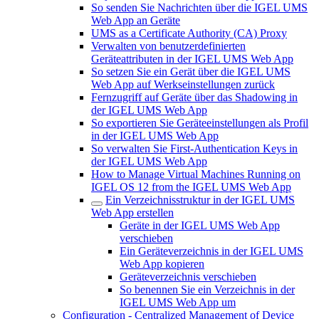
So senden Sie Nachrichten über die IGEL UMS
Web App an Geräte
UMS as a Certificate Authority (CA) Proxy
Verwalten von benutzerdefinierten
Geräteattributen in der IGEL UMS Web App
So setzen Sie ein Gerät über die IGEL UMS
Web App auf Werkseinstellungen zurück
Fernzugriff auf Geräte über das Shadowing in
der IGEL UMS Web App
So exportieren Sie Geräteeinstellungen als Profil
in der IGEL UMS Web App
So verwalten Sie First-Authentication Keys in
der IGEL UMS Web App
How to Manage Virtual Machines Running on
IGEL OS 12 from the IGEL UMS Web App
Ein Verzeichnisstruktur in der IGEL UMS
Web App erstellen
Geräte in der IGEL UMS Web App
verschieben
Ein Geräteverzeichnis in der IGEL UMS
Web App kopieren
Geräteverzeichnis verschieben
So benennen Sie ein Verzeichnis in der
IGEL UMS Web App um
Configuration - Centralized Management of Device