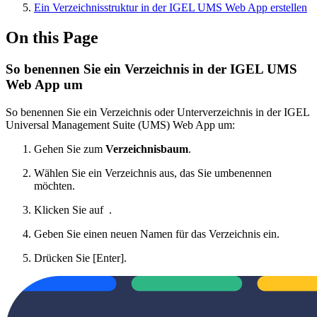
Ein Verzeichnisstruktur in der IGEL UMS Web App erstellen
On this Page
So benennen Sie ein Verzeichnis in der IGEL UMS
Web App um
So benennen Sie ein Verzeichnis oder Unterverzeichnis in der IGEL
Universal Management Suite (UMS) Web App um:
Gehen Sie zum
Verzeichnisbaum
.
Wählen Sie ein Verzeichnis aus, das Sie umbenennen
möchten.
Klicken Sie auf
.
Geben Sie einen neuen Namen für das Verzeichnis ein.
Drücken Sie [Enter].