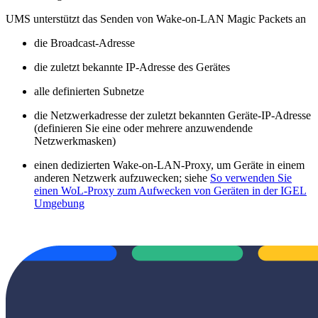
UMS unterstützt das Senden von Wake-on-LAN Magic Packets an
die Broadcast-Adresse
die zuletzt bekannte IP-Adresse des Gerätes
alle definierten Subnetze
die Netzwerkadresse der zuletzt bekannten Geräte-IP-Adresse
(definieren Sie eine oder mehrere anzuwendende
Netzwerkmasken)
einen dedizierten Wake-on-LAN-Proxy, um Geräte in einem
anderen Netzwerk aufzuwecken; siehe
So verwenden Sie
einen WoL-Proxy zum Aufwecken von Geräten in der IGEL
Umgebung