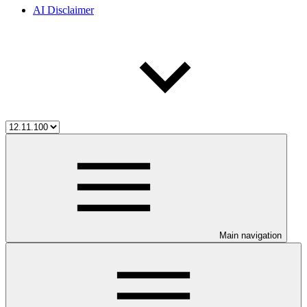
AI Disclaimer
Main navigation