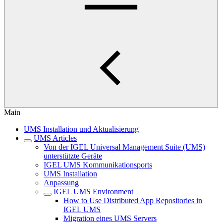
Main
UMS Installation und Aktualisierung
UMS Articles
Von der IGEL Universal Management Suite (UMS)
unterstützte Geräte
IGEL UMS Kommunikationsports
UMS Installation
Anpassung
IGEL UMS Environment
How to Use Distributed App Repositories in
IGEL UMS
Migration eines UMS Servers