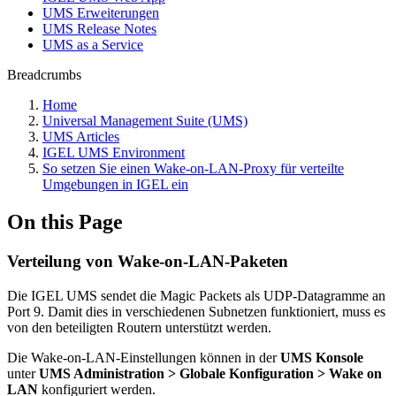
UMS Erweiterungen
UMS Release Notes
UMS as a Service
Breadcrumbs
Home
Universal Management Suite (UMS)
UMS Articles
IGEL UMS Environment
So setzen Sie einen Wake-on-LAN-Proxy für verteilte
Umgebungen in IGEL ein
On this Page
Verteilung von Wake-on-LAN-Paketen
Die IGEL UMS sendet die Magic Packets als UDP-Datagramme an
Port 9. Damit dies in verschiedenen Subnetzen funktioniert, muss es
von den beteiligten Routern unterstützt werden.
Die Wake-on-LAN-Einstellungen können in der
UMS Konsole
unter
UMS Administration > Globale Konfiguration > Wake on
LAN
konfiguriert werden.