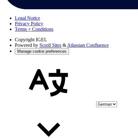
Legal Notice
Privacy Policy
Terms + Conditions
Copyright
IGEL
Powered by
Scroll Sites
&
Atlassian Confluence
Manage cookie preferences