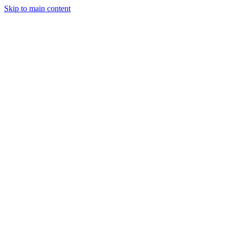
Skip to main content