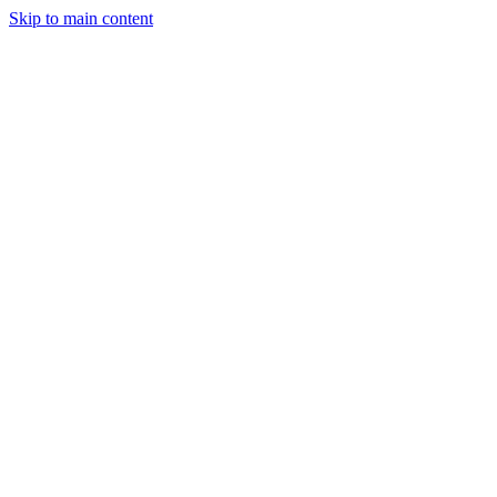
Skip to main content