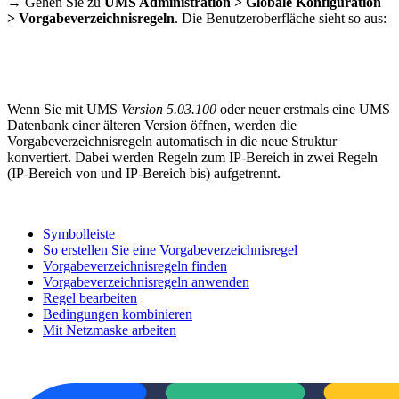
→ Gehen Sie zu
UMS Administration > Globale Konfiguration
> Vorgabeverzeichnisregeln
. Die Benutzeroberfläche sieht so aus:
Wenn Sie mit UMS
Version 5.03.100
oder neuer erstmals eine UMS
Datenbank einer älteren Version öffnen, werden die
Vorgabeverzeichnisregeln automatisch in die neue Struktur
konvertiert. Dabei werden Regeln zum IP-Bereich in zwei Regeln
(IP-Bereich von und IP-Bereich bis) aufgetrennt.
Symbolleiste
So erstellen Sie eine Vorgabeverzeichnisregel
Vorgabeverzeichnisregeln finden
Vorgabeverzeichnisregeln anwenden
Regel bearbeiten
Bedingungen kombinieren
Mit Netzmaske arbeiten