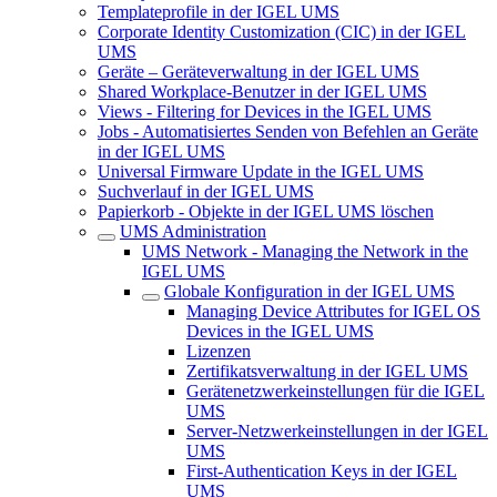
Templateprofile in der IGEL UMS
Corporate Identity Customization (CIC) in der IGEL
UMS
Geräte – Geräteverwaltung in der IGEL UMS
Shared Workplace-Benutzer in der IGEL UMS
Views - Filtering for Devices in the IGEL UMS
Jobs - Automatisiertes Senden von Befehlen an Geräte
in der IGEL UMS
Universal Firmware Update in the IGEL UMS
Suchverlauf in der IGEL UMS
Papierkorb - Objekte in der IGEL UMS löschen
UMS Administration
UMS Network - Managing the Network in the
IGEL UMS
Globale Konfiguration in der IGEL UMS
Managing Device Attributes for IGEL OS
Devices in the IGEL UMS
Lizenzen
Zertifikatsverwaltung in der IGEL UMS
Gerätenetzwerkeinstellungen für die IGEL
UMS
Server-Netzwerkeinstellungen in der IGEL
UMS
First-Authentication Keys in der IGEL
UMS