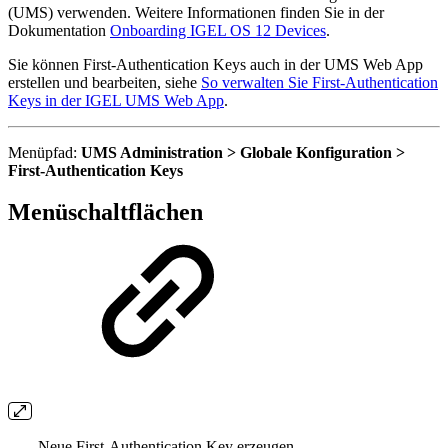
(UMS) verwenden. Weitere Informationen finden Sie in der
Dokumentation
Onboarding IGEL OS 12 Devices
.
Sie können First-Authentication Keys auch in der UMS Web App
erstellen und bearbeiten, siehe
So verwalten Sie First-Authentication
Keys in der IGEL UMS Web App
.
Menüpfad:
UMS Administration > Globale Konfiguration >
First-Authentication Keys
Menüschaltflächen
Neue First-Authentication Key erzeugen