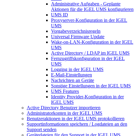
Administrative Aufgaben - Geplante
Aktionen für die IGEL UMS konfigurieren
UMS ID
Proxyserver-Konfiguration in der IGEL
UMS
Vorgabeverzeichnisregeln
Universal Firmware Update
Wake-on-LAN-Konfiguration in der IGEL
UMS
Active Directory / LDAP im IGEL UMS
Fernzugriffskonfiguration in der IGEL
UMS
Logging in der IGEL UMS
E-Mail-Einstellungen
Nachrichten an Geräte
Sonstige Einstellungen in der IGEL UMS
UMS Features
Identity Provider-Konfiguration in der
IGEL UMS
Active Directory Benutzer importieren
Administratorkonten in der IGEL UMS
Benutzeraktionen in der IGEL UMS protokollieren
Supportinformationen speichern / Logdateien an den
Support senden
Gerätedateien für den Support in der IGEL UMS