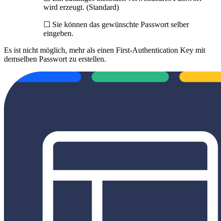
wird erzeugt. (Standard)
☐ Sie können das gewünschte Passwort selber
eingeben.
Es ist nicht möglich, mehr als einen First-Authentication Key mit
demselben Passwort zu erstellen.