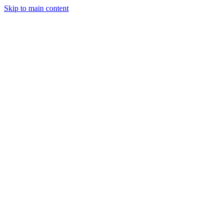
Skip to main content