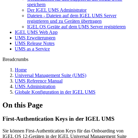
speichern
Der IGEL UMS Administrator
Dateien - Dateien auf dem IGEL UMS Server
registrieren und zu Geräten übertragen
IGEL OS Geräte auf dem UMS Server registrieren
IGEL UMS Web App
UMS Erweiterungen
UMS Release Notes
UMS as a Service
Breadcrumbs
Home
Universal Management Suite (UMS)
UMS Reference Manual
UMS Administration
Globale Konfiguration in der IGEL UMS
On this Page
First-Authentication Keys in der IGEL UMS
Sie können First-Authentication Keys für das Onboarding von
IGEL OS 12-Geräten in der IGEL Universal Management Suite