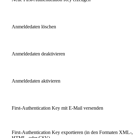
Anmeldedaten löschen
Anmeldedaten deaktivieren
Anmeldedaten aktivieren
First-Authentication Key mit E-Mail versenden
First-Authentication Key exportieren (in den Formaten XML-,
HTML- oder CSV)