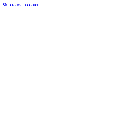
Skip to main content