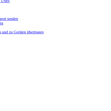
EL UMS
port senden
rn
n und zu Geräten übertragen