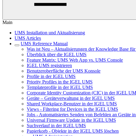
Main
UMS Installation und Aktualisierung
UMS Articles
UMS Reference Manual
Was ist Neu – Aktualisierungen der Knowledge Base f
Überblick über die IGEL UMS
Feature Matrix: UMS Web App vs. UMS Console
IGEL UMS registrieren
Benutzeroberfläche der UMS Konsole
Profile in der IGEL UMS
Priority Profiles in the IGEL UMS
Templateprofile in der IGEL UMS
Corporate Identity Customization (CIC) in der IGEL U
Geräte – Geräteverwaltung in der IGEL UMS
Shared Workplace-Benutzer in der IGEL UMS
Views - Filtering for Devices in the IGEL UMS
Jobs - Automatisiertes Senden von Befehlen an Geräte
Universal Firmware Update in the IGEL UMS
Suchverlauf in der IGEL UMS
Papierkorb - Objekte in der IGEL UMS löschen