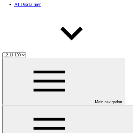
AI Disclaimer
Main navigation