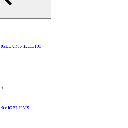
ür IGEL UMS 12.11.100
MS
 in der IGEL UMS