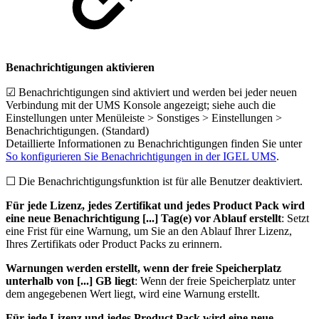
Benachrichtigungen aktivieren
☑ Benachrichtigungen sind aktiviert und werden bei jeder neuen
Verbindung mit der UMS Konsole angezeigt; siehe auch die
Einstellungen unter Menüleiste > Sonstiges > Einstellungen >
Benachrichtigungen. (Standard)
Detaillierte Informationen zu Benachrichtigungen finden Sie unter
So konfigurieren Sie Benachrichtigungen in der IGEL UMS
.
☐ Die Benachrichtigungsfunktion ist für alle Benutzer deaktiviert.
Für jede Lizenz, jedes Zertifikat und jedes Product Pack wird
eine neue Benachrichtigung [...] Tag(e) vor Ablauf erstellt
: Setzt
eine Frist für eine Warnung, um Sie an den Ablauf Ihrer Lizenz,
Ihres Zertifikats oder Product Packs zu erinnern.
Warnungen werden erstellt, wenn der freie Speicherplatz
unterhalb von [...] GB liegt
: Wenn der freie Speicherplatz unter
dem angegebenen Wert liegt, wird eine Warnung erstellt.
Für jede Lizenz und jedes Product Pack wird eine neue