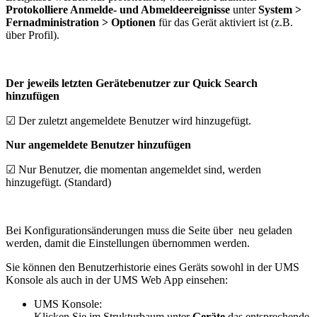
Protokolliere Anmelde- und Abmeldeereignisse
unter
System >
Fernadministration > Optionen
für das Gerät aktiviert ist (z.B.
über Profil).
Der jeweils letzten Gerätebenutzer zur Quick Search
hinzufügen
☑ Der zuletzt angemeldete Benutzer wird hinzugefügt.
Nur angemeldete Benutzer hinzufügen
☑ Nur Benutzer, die momentan angemeldet sind, werden
hinzugefügt. (Standard)
Bei Konfigurationsänderungen muss die Seite über
neu geladen
werden, damit die Einstellungen übernommen werden.
Sie können den Benutzerhistorie eines Geräts sowohl in der UMS
Konsole als auch in der UMS Web App einsehen:
UMS Konsole:
Klicken Sie im Strukturbaum unter
Geräte
das entsprechende