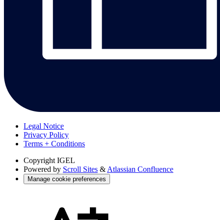
Legal Notice
Privacy Policy
Terms + Conditions
Copyright
IGEL
Powered by
Scroll Sites
&
Atlassian Confluence
Manage cookie preferences