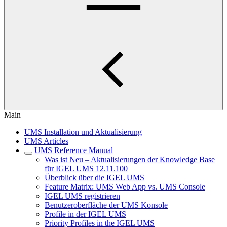
Main
UMS Installation und Aktualisierung
UMS Articles
UMS Reference Manual
Was ist Neu – Aktualisierungen der Knowledge Base
für IGEL UMS 12.11.100
Überblick über die IGEL UMS
Feature Matrix: UMS Web App vs. UMS Console
IGEL UMS registrieren
Benutzeroberfläche der UMS Konsole
Profile in der IGEL UMS
Priority Profiles in the IGEL UMS