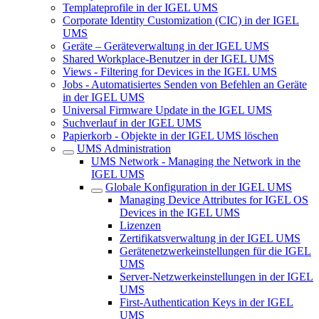
Templateprofile in der IGEL UMS
Corporate Identity Customization (CIC) in der IGEL
UMS
Geräte – Geräteverwaltung in der IGEL UMS
Shared Workplace-Benutzer in der IGEL UMS
Views - Filtering for Devices in the IGEL UMS
Jobs - Automatisiertes Senden von Befehlen an Geräte
in der IGEL UMS
Universal Firmware Update in the IGEL UMS
Suchverlauf in der IGEL UMS
Papierkorb - Objekte in der IGEL UMS löschen
UMS Administration
UMS Network - Managing the Network in the
IGEL UMS
Globale Konfiguration in der IGEL UMS
Managing Device Attributes for IGEL OS
Devices in the IGEL UMS
Lizenzen
Zertifikatsverwaltung in der IGEL UMS
Gerätenetzwerkeinstellungen für die IGEL
UMS
Server-Netzwerkeinstellungen in der IGEL
UMS
First-Authentication Keys in der IGEL
UMS