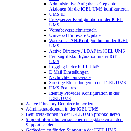
Administrative Aufgaben - Geplante
Aktionen für die IGEL UMS konfigurieren
UMS ID
Proxyserver-Konfiguration in der IGEL
UMS
Vorgabeverzeichnisregeln
Universal Firmware Update
Wake-on-LAN-Konfiguration in der IGEL
UMS
Active Directory / LDAP im IGEL UMS
Fernzugriffskonfiguration in der IGEL
UMS
Logging in der IGEL UMS
E-Mail-Einstellungen
Nachrichten an Geräte
Sonstige Einstellungen in der IGEL UMS
UMS Features
Identity Provider-Konfiguration in der
IGEL UMS
Active Directory Benutzer importieren
Administratorkonten in der IGEL UMS
Benutzeraktionen in der IGEL UMS protokollieren
Supportinformationen speichern / Logdateien an den
Support senden
Gerätedateien für den Support in der IGEL UMS