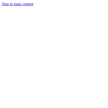
Skip to main content