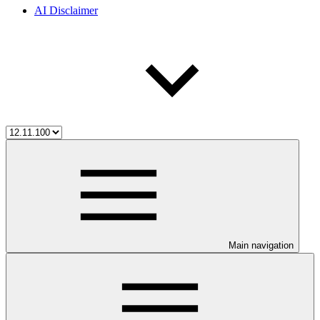
AI Disclaimer
Main navigation