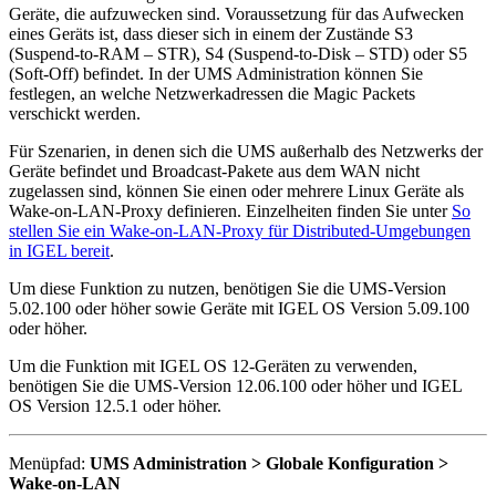
Geräte, die aufzuwecken sind. Voraussetzung für das Aufwecken
eines Geräts ist, dass dieser sich in einem der Zustände S3
(Suspend-to-RAM – STR), S4 (Suspend-to-Disk – STD) oder S5
(Soft-Off) befindet. In der UMS Administration können Sie
festlegen, an welche Netzwerkadressen die Magic Packets
verschickt werden.
Für Szenarien, in denen sich die UMS außerhalb des Netzwerks der
Geräte befindet und Broadcast-Pakete aus dem WAN nicht
zugelassen sind, können Sie einen oder mehrere Linux Geräte als
Wake-on-LAN-Proxy definieren. Einzelheiten finden Sie unter
So
stellen Sie ein Wake-on-LAN-Proxy für Distributed-Umgebungen
in IGEL bereit
.
Um diese Funktion zu nutzen, benötigen Sie die UMS-Version
5.02.100 oder höher sowie Geräte mit IGEL OS Version 5.09.100
oder höher.
Um die Funktion mit IGEL OS 12-Geräten zu verwenden,
benötigen Sie die UMS-Version 12.06.100 oder höher und IGEL
OS Version 12.5.1 oder höher.
Menüpfad:
UMS Administration > Globale Konfiguration >
Wake-on-LAN