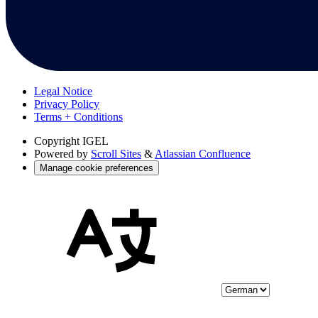
Legal Notice
Privacy Policy
Terms + Conditions
Copyright
IGEL
Powered by
Scroll Sites
&
Atlassian Confluence
Manage cookie preferences