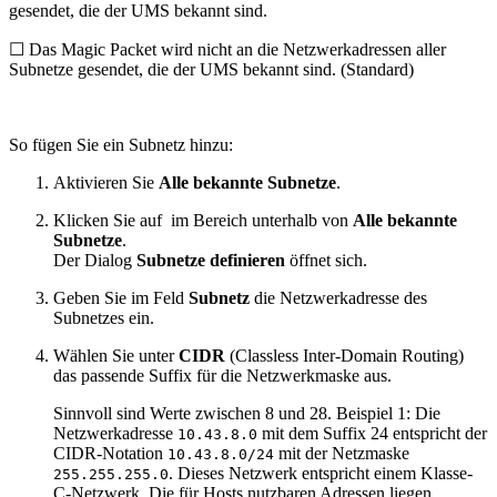
gesendet, die der UMS bekannt sind.
☐ Das Magic Packet wird nicht an die Netzwerkadressen aller
Subnetze gesendet, die der UMS bekannt sind. (Standard)
So fügen Sie ein Subnetz hinzu:
Aktivieren Sie
Alle bekannte Subnetze
.
Klicken Sie auf
im Bereich unterhalb von
Alle bekannte
Subnetze
.
Der Dialog
Subnetze definieren
öffnet sich.
Geben Sie im Feld
Subnetz
die Netzwerkadresse des
Subnetzes ein.
Wählen Sie unter
CIDR
(Classless Inter-Domain Routing)
das passende Suffix für die Netzwerkmaske aus.
Sinnvoll sind Werte zwischen 8 und 28. Beispiel 1: Die
Netzwerkadresse
mit dem Suffix 24 entspricht der
10.43.8.0
CIDR-Notation
mit der Netzmaske
10.43.8.0/24
. Dieses Netzwerk entspricht einem Klasse-
255.255.255.0
C-Netzwerk. Die für Hosts nutzbaren Adressen liegen