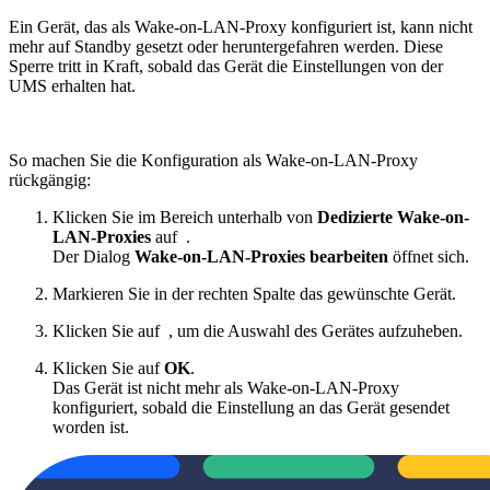
Ein Gerät, das als Wake-on-LAN-Proxy konfiguriert ist, kann nicht
mehr auf Standby gesetzt oder heruntergefahren werden. Diese
Sperre tritt in Kraft, sobald das Gerät die Einstellungen von der
UMS erhalten hat.
So machen Sie die Konfiguration als Wake-on-LAN-Proxy
rückgängig:
Klicken Sie im Bereich unterhalb von
Dedizierte Wake-on-
LAN-Proxies
auf
.
Der Dialog
Wake-on-LAN-Proxies bearbeiten
öffnet sich.
Markieren Sie in der rechten Spalte das gewünschte Gerät.
Klicken Sie auf
, um die Auswahl des Gerätes aufzuheben.
Klicken Sie auf
OK
.
Das Gerät ist nicht mehr als Wake-on-LAN-Proxy
konfiguriert, sobald die Einstellung an das Gerät gesendet
worden ist.