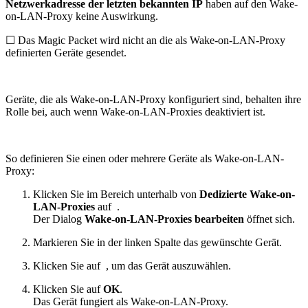
Netzwerkadresse der letzten bekannten IP
haben auf den Wake-
on-LAN-Proxy keine Auswirkung.
☐ Das Magic Packet wird nicht an die als Wake-on-LAN-Proxy
definierten Geräte gesendet.
Geräte, die als Wake-on-LAN-Proxy konfiguriert sind, behalten ihre
Rolle bei, auch wenn Wake-on-LAN-Proxies deaktiviert ist.
So definieren Sie einen oder mehrere Geräte als Wake-on-LAN-
Proxy:
Klicken Sie im Bereich unterhalb von
Dedizierte Wake-on-
LAN-Proxies
auf
.
Der Dialog
Wake-on-LAN-Proxies bearbeiten
öffnet sich.
Markieren Sie in der linken Spalte das gewünschte Gerät.
Klicken Sie auf
, um das Gerät auszuwählen.
Klicken Sie auf
OK
.
Das Gerät fungiert als Wake-on-LAN-Proxy.