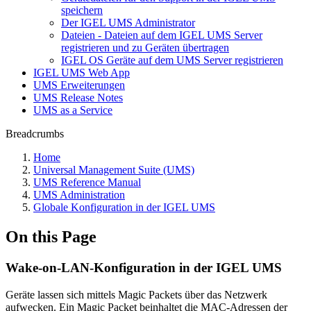
speichern
Der IGEL UMS Administrator
Dateien - Dateien auf dem IGEL UMS Server
registrieren und zu Geräten übertragen
IGEL OS Geräte auf dem UMS Server registrieren
IGEL UMS Web App
UMS Erweiterungen
UMS Release Notes
UMS as a Service
Breadcrumbs
Home
Universal Management Suite (UMS)
UMS Reference Manual
UMS Administration
Globale Konfiguration in der IGEL UMS
On this Page
Wake-on-LAN-Konfiguration in der IGEL UMS
Geräte lassen sich mittels Magic Packets über das Netzwerk
aufwecken. Ein Magic Packet beinhaltet die MAC-Adressen der