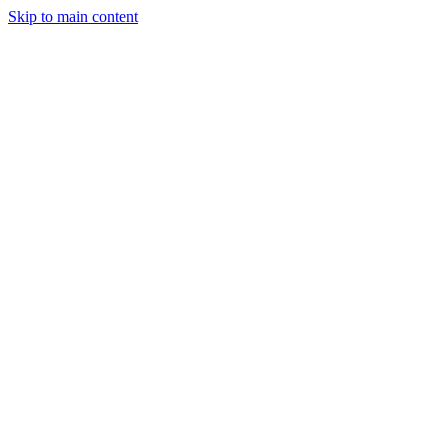
Skip to main content