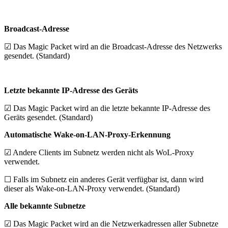
Broadcast-Adresse
☑ Das Magic Packet wird an die Broadcast-Adresse des Netzwerks
gesendet. (Standard)
Letzte bekannte IP-Adresse des Geräts
☑ Das Magic Packet wird an die letzte bekannte IP-Adresse des
Geräts gesendet. (Standard)
Automatische Wake-on-LAN-Proxy-Erkennung
☑ Andere Clients im Subnetz werden nicht als WoL-Proxy
verwendet.
☐ Falls im Subnetz ein anderes Gerät verfügbar ist, dann wird
dieser als Wake-on-LAN-Proxy verwendet. (Standard)
Alle bekannte Subnetze
☑ Das Magic Packet wird an die Netzwerkadressen aller Subnetze