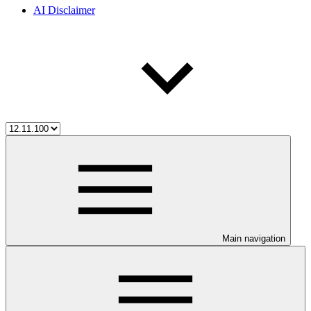
AI Disclaimer
Main navigation