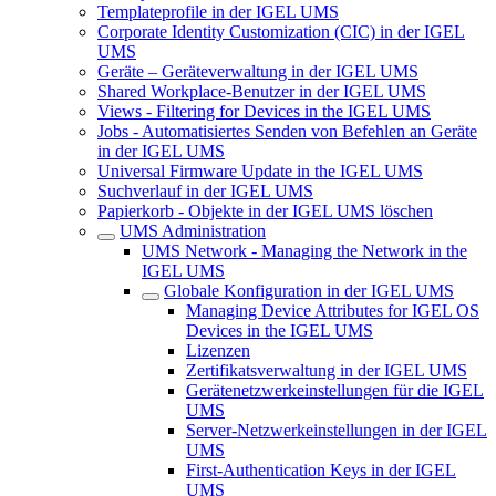
Templateprofile in der IGEL UMS
Corporate Identity Customization (CIC) in der IGEL
UMS
Geräte – Geräteverwaltung in der IGEL UMS
Shared Workplace-Benutzer in der IGEL UMS
Views - Filtering for Devices in the IGEL UMS
Jobs - Automatisiertes Senden von Befehlen an Geräte
in der IGEL UMS
Universal Firmware Update in the IGEL UMS
Suchverlauf in der IGEL UMS
Papierkorb - Objekte in der IGEL UMS löschen
UMS Administration
UMS Network - Managing the Network in the
IGEL UMS
Globale Konfiguration in der IGEL UMS
Managing Device Attributes for IGEL OS
Devices in the IGEL UMS
Lizenzen
Zertifikatsverwaltung in der IGEL UMS
Gerätenetzwerkeinstellungen für die IGEL
UMS
Server-Netzwerkeinstellungen in der IGEL
UMS
First-Authentication Keys in der IGEL
UMS