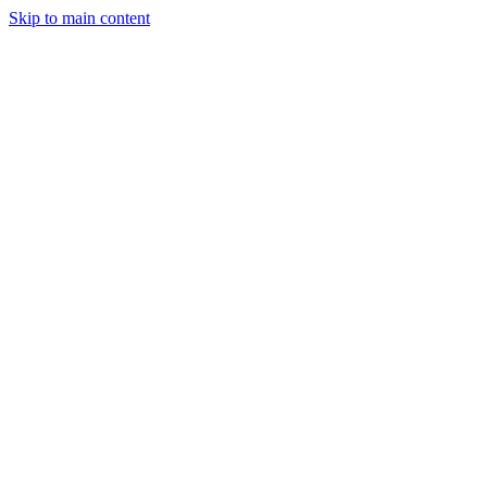
Skip to main content