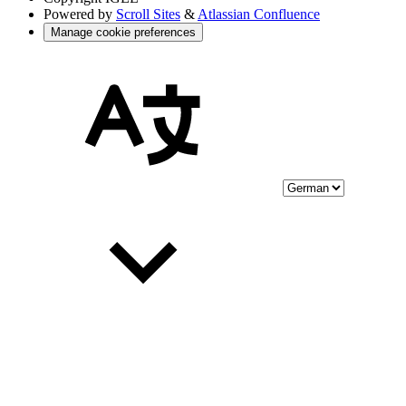
Powered by
Scroll Sites
&
Atlassian Confluence
Manage cookie preferences