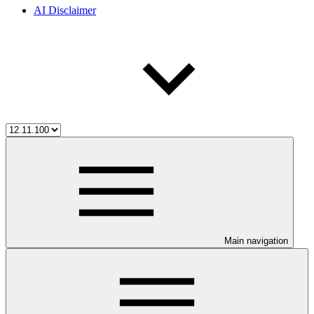
AI Disclaimer
Main navigation