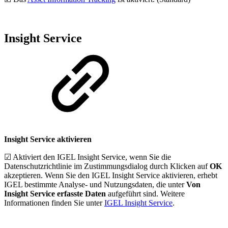
Insight Service
Insight Service aktivieren
☑ Aktiviert den IGEL Insight Service, wenn Sie die
Datenschutzrichtlinie im Zustimmungsdialog durch Klicken auf
OK
akzeptieren. Wenn Sie den IGEL Insight Service aktivieren, erhebt
IGEL bestimmte Analyse- und Nutzungsdaten, die unter
Von
Insight Service erfasste Daten
aufgeführt sind. Weitere
Informationen finden Sie unter
IGEL Insight Service
.