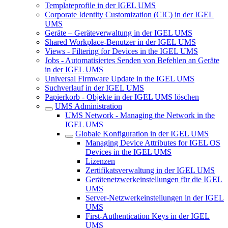
Templateprofile in der IGEL UMS
Corporate Identity Customization (CIC) in der IGEL
UMS
Geräte – Geräteverwaltung in der IGEL UMS
Shared Workplace-Benutzer in der IGEL UMS
Views - Filtering for Devices in the IGEL UMS
Jobs - Automatisiertes Senden von Befehlen an Geräte
in der IGEL UMS
Universal Firmware Update in the IGEL UMS
Suchverlauf in der IGEL UMS
Papierkorb - Objekte in der IGEL UMS löschen
UMS Administration
UMS Network - Managing the Network in the
IGEL UMS
Globale Konfiguration in der IGEL UMS
Managing Device Attributes for IGEL OS
Devices in the IGEL UMS
Lizenzen
Zertifikatsverwaltung in der IGEL UMS
Gerätenetzwerkeinstellungen für die IGEL
UMS
Server-Netzwerkeinstellungen in der IGEL
UMS
First-Authentication Keys in der IGEL
UMS