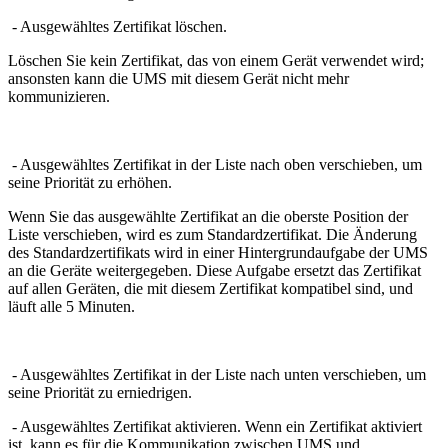
- Ausgewähltes Zertifikat löschen.
Löschen Sie kein Zertifikat, das von einem Gerät verwendet wird;
ansonsten kann die UMS mit diesem Gerät nicht mehr
kommunizieren.
- Ausgewähltes Zertifikat in der Liste nach oben verschieben, um
seine Priorität zu erhöhen.
Wenn Sie das ausgewählte Zertifikat an die oberste Position der
Liste verschieben, wird es zum Standardzertifikat. Die Änderung
des Standardzertifikats wird in einer Hintergrundaufgabe der UMS
an die Geräte weitergegeben. Diese Aufgabe ersetzt das Zertifikat
auf allen Geräten, die mit diesem Zertifikat kompatibel sind, und
läuft alle 5 Minuten.
- Ausgewähltes Zertifikat in der Liste nach unten verschieben, um
seine Priorität zu erniedrigen.
- Ausgewähltes Zertifikat aktivieren. Wenn ein Zertifikat aktiviert
ist, kann es für die Kommunikation zwischen UMS und