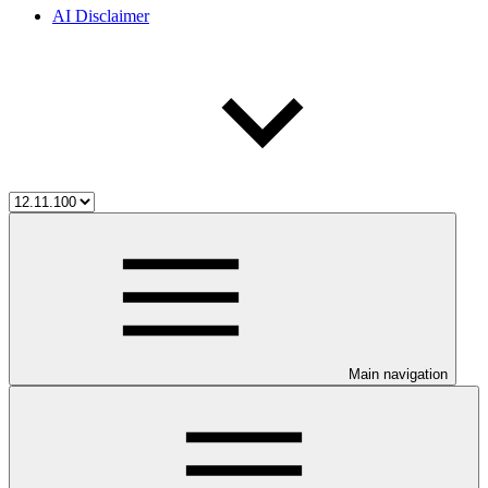
AI Disclaimer
Main navigation