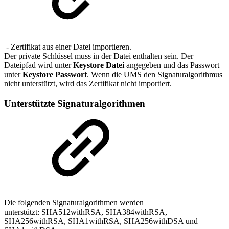
- Zertifikat aus einer Datei importieren.
Der private Schlüssel muss in der Datei enthalten sein. Der
Dateipfad wird unter
Keystore Datei
angegeben und das Passwort
unter
Keystore Passwort
. Wenn die UMS den Signaturalgorithmus
nicht unterstützt, wird das Zertifikat nicht importiert.
Unterstützte Signaturalgorithmen
Die folgenden Signaturalgorithmen werden
unterstützt: SHA512withRSA, SHA384withRSA,
SHA256withRSA, SHA1withRSA, SHA256withDSA und