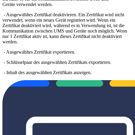
Geräte verwendet werden.
- Ausgewähltes Zertifikat deaktivieren. Ein Zertifikat wird nicht
verwendet, wenn ein neues Gerät registriert wird. Wenn ein
Zertifikat deaktiviert wird, während es in Verwendung ist, ist die
Kommunikation zwischen UMS und Geräte noch möglich. Wenn
nur 1 Zertifikat aktiv ist, kann dieses Zertifikat nicht deaktiviert
werden.
- Ausgewähltes Zertifikat exportieren.
- Schlüsselpaar des ausgewählten Zertifikats exportieren.
- Inhalt des ausgewählten Zertifikats anzeigen.