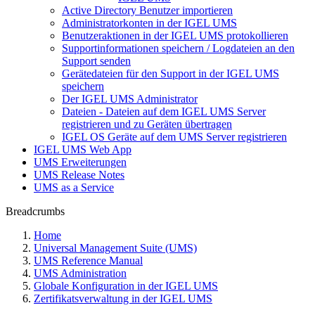
Active Directory Benutzer importieren
Administratorkonten in der IGEL UMS
Benutzeraktionen in der IGEL UMS protokollieren
Supportinformationen speichern / Logdateien an den
Support senden
Gerätedateien für den Support in der IGEL UMS
speichern
Der IGEL UMS Administrator
Dateien - Dateien auf dem IGEL UMS Server
registrieren und zu Geräten übertragen
IGEL OS Geräte auf dem UMS Server registrieren
IGEL UMS Web App
UMS Erweiterungen
UMS Release Notes
UMS as a Service
Breadcrumbs
Home
Universal Management Suite (UMS)
UMS Reference Manual
UMS Administration
Globale Konfiguration in der IGEL UMS
Zertifikatsverwaltung in der IGEL UMS