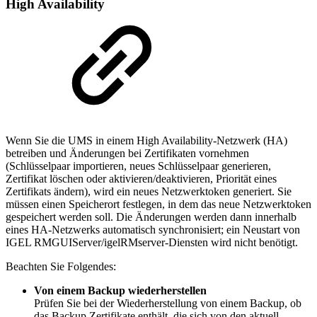
High Availability
Wenn Sie die UMS in einem High Availability-Netzwerk (HA)
betreiben und Änderungen bei Zertifikaten vornehmen
(Schlüsselpaar importieren, neues Schlüsselpaar generieren,
Zertifikat löschen oder aktivieren/deaktivieren, Priorität eines
Zertifikats ändern), wird ein neues Netzwerktoken generiert. Sie
müssen einen Speicherort festlegen, in dem das neue Netzwerktoken
gespeichert werden soll. Die Änderungen werden dann innerhalb
eines HA-Netzwerks automatisch synchronisiert; ein Neustart von
IGEL RMGUIServer/igelRMserver-Diensten wird nicht benötigt.
Beachten Sie Folgendes:
Von einem Backup wiederherstellen
Prüfen Sie bei der Wiederherstellung von einem Backup, ob
das Backup Zertifikate enthält, die sich von den aktuell