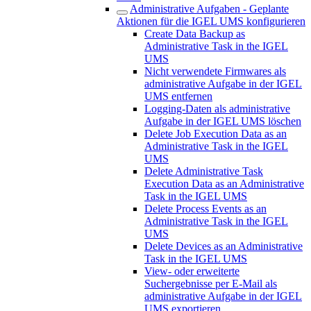
Administrative Aufgaben - Geplante
Aktionen für die IGEL UMS konfigurieren
Create Data Backup as
Administrative Task in the IGEL
UMS
Nicht verwendete Firmwares als
administrative Aufgabe in der IGEL
UMS entfernen
Logging-Daten als administrative
Aufgabe in der IGEL UMS löschen
Delete Job Execution Data as an
Administrative Task in the IGEL
UMS
Delete Administrative Task
Execution Data as an Administrative
Task in the IGEL UMS
Delete Process Events as an
Administrative Task in the IGEL
UMS
Delete Devices as an Administrative
Task in the IGEL UMS
View- oder erweiterte
Suchergebnisse per E-Mail als
administrative Aufgabe in der IGEL
UMS exportieren