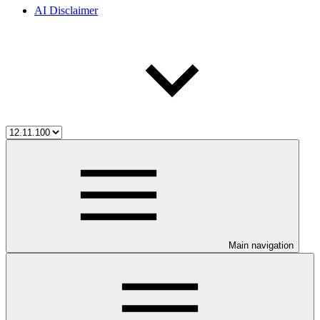
AI Disclaimer
Main navigation