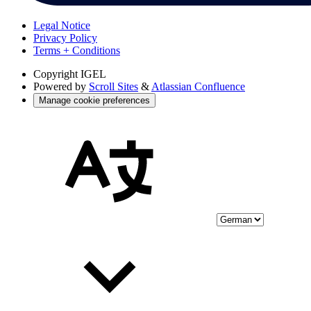
Legal Notice
Privacy Policy
Terms + Conditions
Copyright
IGEL
Powered by
Scroll Sites
&
Atlassian Confluence
Manage cookie preferences