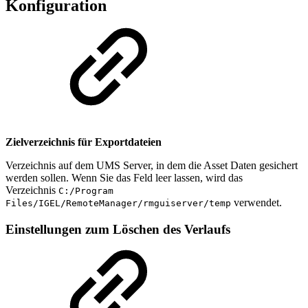
Konfiguration
Zielverzeichnis für Exportdateien
Verzeichnis auf dem UMS Server, in dem die Asset Daten gesichert
werden sollen. Wenn Sie das Feld leer lassen, wird das
Verzeichnis
C:/Program
verwendet.
Files/IGEL/RemoteManager/rmguiserver/temp
Einstellungen zum Löschen des Verlaufs