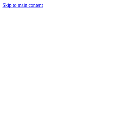
Skip to main content