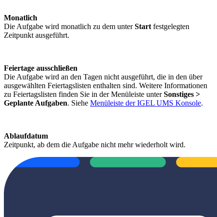
Monatlich
Die Aufgabe wird monatlich zu dem unter
Start
festgelegten
Zeitpunkt ausgeführt.
Feiertage ausschließen
Die Aufgabe wird an den Tagen nicht ausgeführt, die in den über
ausgewählten Feiertagslisten enthalten sind. Weitere Informationen
zu Feiertagslisten finden Sie in der Menüleiste unter
Sonstiges >
Geplante Aufgaben
. Siehe
Menüleiste der IGEL UMS Konsole
.
Ablaufdatum
Zeitpunkt, ab dem die Aufgabe nicht mehr wiederholt wird.