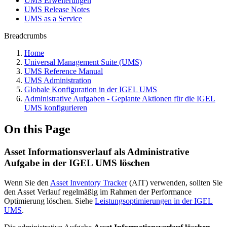
UMS Erweiterungen
UMS Release Notes
UMS as a Service
Breadcrumbs
Home
Universal Management Suite (UMS)
UMS Reference Manual
UMS Administration
Globale Konfiguration in der IGEL UMS
Administrative Aufgaben - Geplante Aktionen für die IGEL
UMS konfigurieren
On this Page
Asset Informationsverlauf als Administrative
Aufgabe in der IGEL UMS löschen
Wenn Sie den
Asset Inventory Tracker
(AIT) verwenden, sollten Sie
den Asset Verlauf regelmäßig im Rahmen der Performance
Optimierung löschen. Siehe
Leistungsoptimierungen in der IGEL
UMS
.