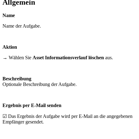
Allgemein
Name
Name der Aufgabe.
Aktion
→
Wählen Sie
Asset Informationsverlauf löschen
aus.
Beschreibung
Optionale Beschreibung der Aufgabe.
Ergebnis per E-Mail senden
☑ Das Ergebnis der Aufgabe wird per E-Mail an die angegebenen
Empfänger gesendet.