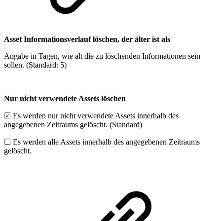
Asset Informationsverlauf löschen, der älter ist als
Angabe in Tagen, wie alt die zu löschenden Informationen sein
sollen. (Standard: 5)
Nur nicht verwendete Assets löschen
☑ Es werden nur nicht verwendete Assets innerhalb des
angegebenen Zeitraums gelöscht. (Standard)
☐ Es werden alle Assets innerhalb des angegebenen Zeitraums
gelöscht.