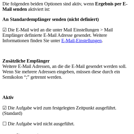
Die folgenden beiden Optionen sind aktiv, wenn
Ergebnis per E-
Mail senden
aktiviert ist:
An Standardempfänger senden (nicht definiert)
☑ Die E-Mail wird an die unter Mail Einstellungen > Mail
Empfänger definierte E-Mail Adresse gesendet. Weitere
Informationen finden Sie unter
E-Mail-Einstellungen
.
Zusätzliche Empfänger
Weitere E-Mail Adressen, an die die E-Mail gesendet werden soll.
Wenn Sie mehrere Adressen eingeben, müssen diese durch ein
Semikolon “;” getrennt werden.
Aktiv
☑ Die Aufgabe wird zum festgelegten Zeitpunkt ausgeführt.
(Standard)
☐ Die Aufgabe wird nicht ausgeführt.