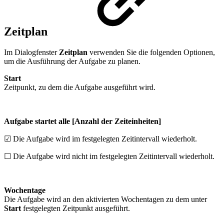
Zeitplan
Im Dialogfenster
Zeitplan
verwenden Sie die folgenden Optionen,
um die Ausführung der Aufgabe zu planen.
Start
Zeitpunkt, zu dem die Aufgabe ausgeführt wird.
Aufgabe startet alle [Anzahl der Zeiteinheiten]
☑ Die Aufgabe wird im festgelegten Zeitintervall wiederholt.
☐ Die Aufgabe wird nicht im festgelegten Zeitintervall wiederholt.
Wochentage
Die Aufgabe wird an den aktivierten Wochentagen zu dem unter
Start
festgelegten Zeitpunkt ausgeführt.