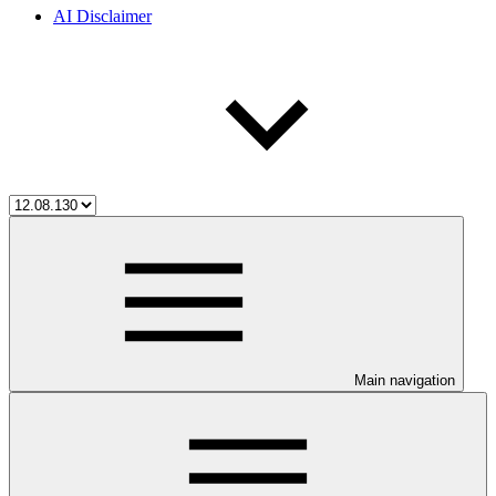
AI Disclaimer
Main navigation