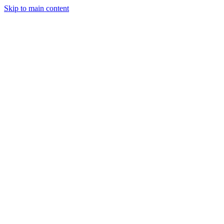
Skip to main content