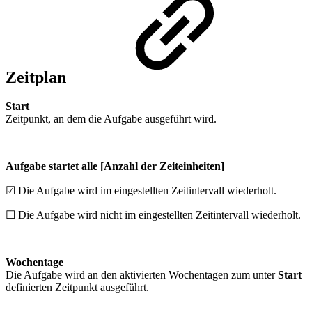
Zeitplan
Start
Zeitpunkt, an dem die Aufgabe ausgeführt wird.
Aufgabe startet alle [Anzahl der Zeiteinheiten]
☑ Die Aufgabe wird im eingestellten Zeitintervall wiederholt.
☐ Die Aufgabe wird nicht im eingestellten Zeitintervall wiederholt.
Wochentage
Die Aufgabe wird an den aktivierten Wochentagen zum unter
Start
definierten Zeitpunkt ausgeführt.