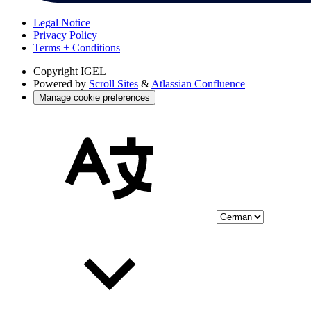
Legal Notice
Privacy Policy
Terms + Conditions
Copyright
IGEL
Powered by
Scroll Sites
&
Atlassian Confluence
Manage cookie preferences