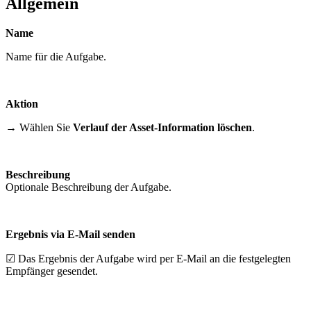
Allgemein
Name
Name für die Aufgabe.
Aktion
→ Wählen Sie
Verlauf der Asset-Information löschen
.
Beschreibung
Optionale Beschreibung der Aufgabe.
Ergebnis via E-Mail senden
☑ Das Ergebnis der Aufgabe wird per E-Mail an die festgelegten
Empfänger gesendet.