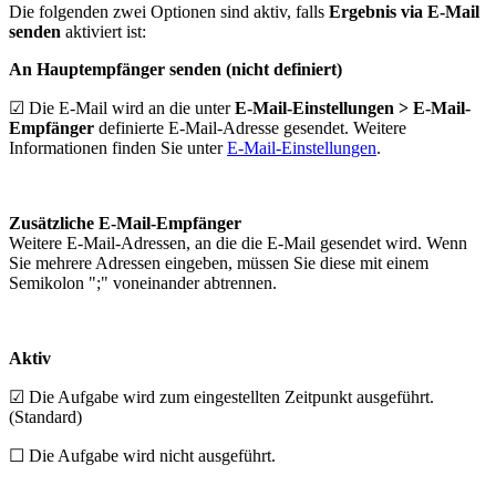
Die folgenden zwei Optionen sind aktiv, falls
Ergebnis via E-Mail
senden
aktiviert ist:
An Hauptempfänger senden (nicht definiert)
☑ Die E-Mail wird an die unter
E-Mail-Einstellungen > E-Mail-
Empfänger
definierte E-Mail-Adresse gesendet. Weitere
Informationen finden Sie unter
E-Mail-Einstellungen
.
Zusätzliche E-Mail-Empfänger
Weitere E-Mail-Adressen, an die die E-Mail gesendet wird. Wenn
Sie mehrere Adressen eingeben, müssen Sie diese mit einem
Semikolon ";" voneinander abtrennen.
Aktiv
☑ Die Aufgabe wird zum eingestellten Zeitpunkt ausgeführt.
(Standard)
☐ Die Aufgabe wird nicht ausgeführt.