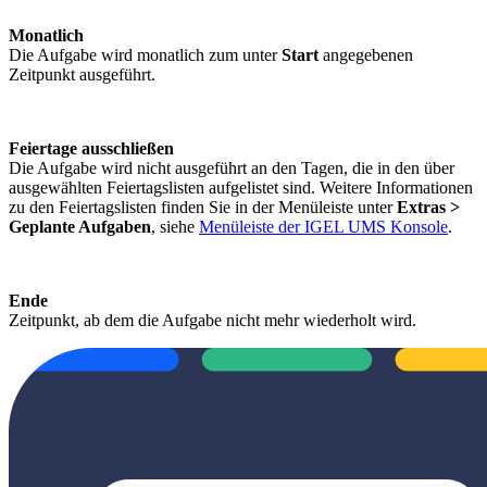
Monatlich
Die Aufgabe wird monatlich zum unter
Start
angegebenen
Zeitpunkt ausgeführt.
Feiertage ausschließen
Die Aufgabe wird nicht ausgeführt an den Tagen, die in den über
ausgewählten Feiertagslisten aufgelistet sind. Weitere Informationen
zu den Feiertagslisten finden Sie in der Menüleiste unter
Extras >
Geplante Aufgaben
, siehe
Menüleiste der IGEL UMS Konsole
.
Ende
Zeitpunkt, ab dem die Aufgabe nicht mehr wiederholt wird.