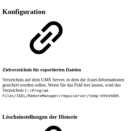
Konfiguration
Zielverzeichnis für exportierten Dateien
Verzeichnis auf dem UMS Server, in dem die Asset-Informationen
gesichert werden sollen. Wenn Sie das Feld leer lassen, wird das
Verzeichnis
C:/Program
verwendet.
Files/IGEL/RemoteManager/rmguiserver/temp
Löscheinstellungen der Historie