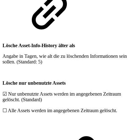
Lösche Asset-Info-History älter als
Angabe in Tagen, wie alt die zu löschenden Informationen sein
sollen. (Standard: 5)
Lösche nur unbenutzte Assets
☑ Nur unbenutzte Assets werden im angegebenen Zeitraum
gelöscht. (Standard)
☐ Alle Assets werden im angegebenen Zeitraum gelöscht.