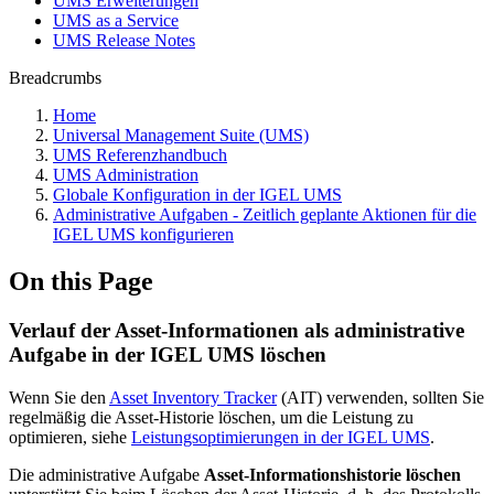
UMS Erweiterungen
UMS as a Service
UMS Release Notes
Breadcrumbs
Home
Universal Management Suite (UMS)
UMS Referenzhandbuch
UMS Administration
Globale Konfiguration in der IGEL UMS
Administrative Aufgaben - Zeitlich geplante Aktionen für die
IGEL UMS konfigurieren
On this Page
Verlauf der Asset-Informationen als administrative
Aufgabe in der IGEL UMS löschen
Wenn Sie den
Asset Inventory Tracker
(AIT) verwenden, sollten Sie
regelmäßig die Asset-Historie löschen, um die Leistung zu
optimieren, siehe
Leistungsoptimierungen in der IGEL UMS
.
Die administrative Aufgabe
Asset-Informationshistorie löschen