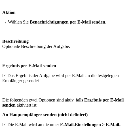
Aktion
→ Wählen Sie
Benachrichtigungen per E-Mail senden
.
Beschreibung
Optionale Beschreibung der Aufgabe.
Ergebnis per E-Mail senden
☑ Das Ergebnis der Aufgabe wird per E-Mail an die festgelegten
Empfänger gesendet.
Die folgenden zwei Optionen sind aktiv, falls
Ergebnis per E-Mail
senden
aktiviert ist:
An Hauptempfänger senden (nicht definiert)
☑ Die E-Mail wird an die unter
E-Mail-Einstellungen > E-Mail-