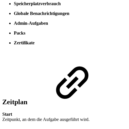
Speicherplatzverbrauch
Globale Benachrichtigungen
Admin-Aufgaben
Packs
Zertifikate
Zeitplan
Start
Zeitpunkt, an dem die Aufgabe ausgeführt wird.