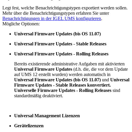
Legt fest, welche Benachrichtigungstypen exportiert werden sollen.
Mehr über die Benachrichtigungstypen erfahren Sie unter
Benachrichtigungen in der IGEL UMS konfigurieren
.
Mögliche Optionen:
Universal Firmware Updates (bis OS 11.07)
Universal Firmware Updates - Stable Releases
Universal Firmware Updates - Rolling Releases
Bereits existierende administrative Aufgaben mit aktivierten
Universal Firmware Updates
(d.h. die, die vor dem Update
auf UMS 12 erstellt wurden) werden automatisch in
Universal Firmware Updates (bis OS 11.07)
und
Universal
Firmware Updates - Stable Releases konvertiert.
Universelle Firmware Updates - Rolling Releases
sind
standardmäßig deaktiviert.
Universal Management Lizenzen
Gerätelizenzen