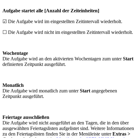
Aufgabe startet alle [Anzahl der Zeiteinheiten]
☑ Die Aufgabe wird im eingestellten Zeitintervall wiederholt.
☐ Die Aufgabe wird nicht im eingestellten Zeitintervall wiederholt.
Wochentage
Die Aufgabe wird an den aktivierten Wochentagen zum unter
Start
definierten Zeitpunkt ausgeführt.
Monatlich
Die Aufgabe wird monatlich zum unter
Start
angegebenen
Zeitpunkt ausgeführt.
Feiertage ausschließen
Die Aufgabe wird nicht ausgeführt an den Tagen, die in den über
ausgewählten Feiertagslisten aufgelistet sind. Weitere Informationen
zu den Feiertagslisten finden Sie in der Menüleiste unter
Extras >