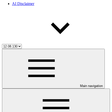
AI Disclaimer
Main navigation