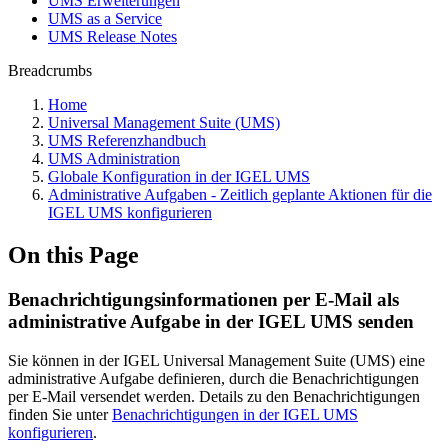
UMS Erweiterungen
UMS as a Service
UMS Release Notes
Breadcrumbs
Home
Universal Management Suite (UMS)
UMS Referenzhandbuch
UMS Administration
Globale Konfiguration in der IGEL UMS
Administrative Aufgaben - Zeitlich geplante Aktionen für die
IGEL UMS konfigurieren
On this Page
Benachrichtigungsinformationen per E-Mail als
administrative Aufgabe in der IGEL UMS senden
Sie können in der IGEL Universal Management Suite (UMS) eine
administrative Aufgabe definieren, durch die Benachrichtigungen
per E-Mail versendet werden. Details zu den Benachrichtigungen
finden Sie unter
Benachrichtigungen in der IGEL UMS
konfigurieren
.