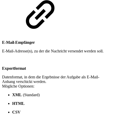
E-Mail-Empfänger
E-Mail-Adresse(n), zu der die Nachricht versendet werden soll.
Exportformat
Datenformat, in dem die Ergebnisse der Aufgabe als E-Mail-
Anhang verschickt werden.
Mögliche Optionen:
XML
(Standard)
HTML
CSV