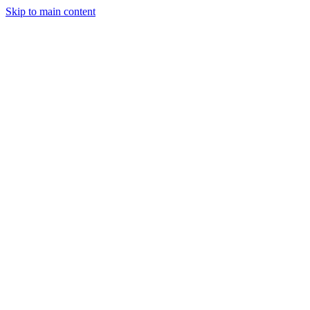
Skip to main content