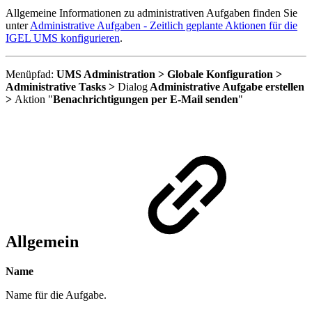
Allgemeine Informationen zu administrativen Aufgaben finden Sie
unter
Administrative Aufgaben - Zeitlich geplante Aktionen für die
IGEL UMS konfigurieren
.
Menüpfad:
UMS Administration > Globale Konfiguration >
Administrative Tasks >
Dialog
Administrative Aufgabe erstellen
>
Aktion "
Benachrichtigungen per E-Mail senden
"
Allgemein
Name
Name für die Aufgabe.