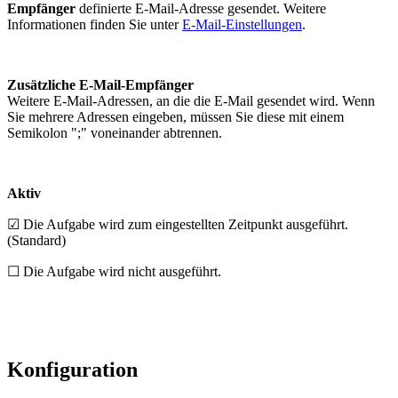
Empfänger
definierte E-Mail-Adresse gesendet. Weitere
Informationen finden Sie unter
E-Mail-Einstellungen
.
Zusätzliche E-Mail-Empfänger
Weitere E-Mail-Adressen, an die die E-Mail gesendet wird. Wenn
Sie mehrere Adressen eingeben, müssen Sie diese mit einem
Semikolon ";" voneinander abtrennen.
Aktiv
☑ Die Aufgabe wird zum eingestellten Zeitpunkt ausgeführt.
(Standard)
☐ Die Aufgabe wird nicht ausgeführt.
Konfiguration