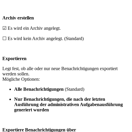
Archiv erstellen
☑ Es wird ein Archiv angelegt.
☐ Es wird kein Archiv angelegt. (Standard)
Exportieren
Legt fest, ob alle oder nur neue Benachrichtigungen exportiert
werden sollen.
Mögliche Optionen:
Alle Benachrichtigungen
(Standard)
Nur Benachrichtigungen, die nach der letzten
Ausführung der administrativen Aufgabenausführung
generiert wurden
Exportiere Benachrichtigungen über